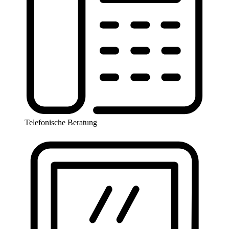
Telefonische Beratung