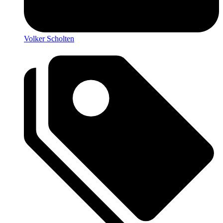
Volker Scholten