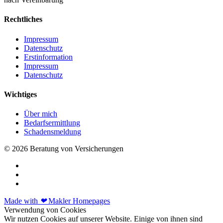
Rechtliches
Impressum
Datenschutz
Erstinformation
Impressum
Datenschutz
Wichtiges
Über mich
Bedarfsermittlung
Schadensmeldung
© 2026 Beratung von Versicherungen
Made with
❤
Makler Homepages
Verwendung von Cookies
Wir nutzen Cookies auf unserer Website. Einige von ihnen sind