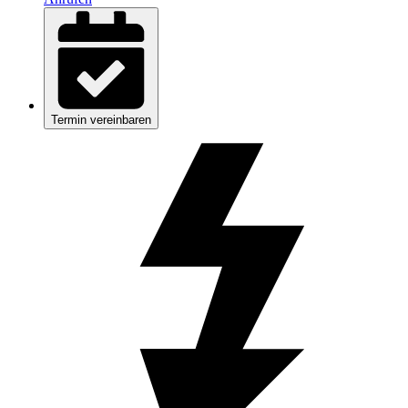
Termin vereinbaren