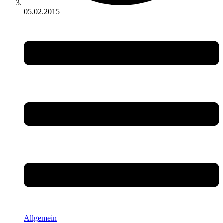
05.02.2015
Allgemein