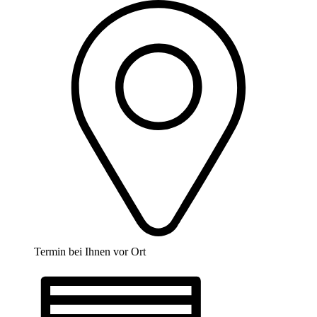
Termin bei Ihnen vor Ort