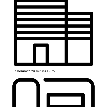
Sie kommen zu mir ins Büro