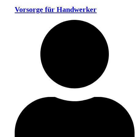
Vorsorge für Handwerker