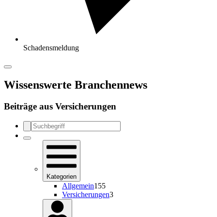
Schadensmeldung
Wissenswerte Branchennews
Beiträge aus
Versicherungen
Kategorien
Allgemein
155
Versicherungen
3