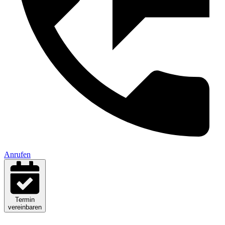
Anrufen
Termin
vereinbaren