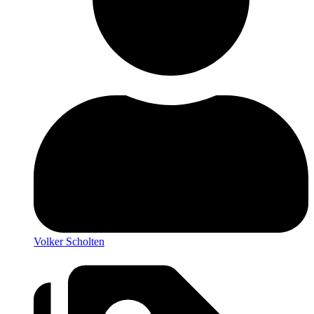
Volker Scholten