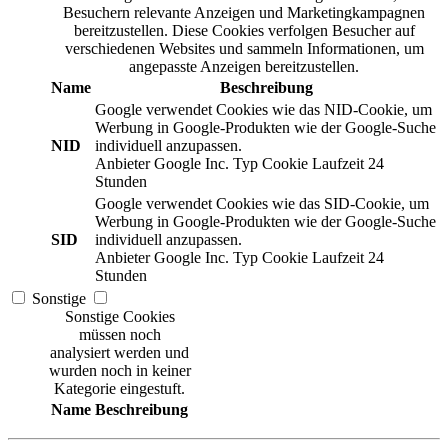
Besuchern relevante Anzeigen und Marketingkampagnen
bereitzustellen. Diese Cookies verfolgen Besucher auf
verschiedenen Websites und sammeln Informationen, um
angepasste Anzeigen bereitzustellen.
Name
Beschreibung
Google verwendet Cookies wie das NID-Cookie, um
Werbung in Google-Produkten wie der Google-Suche
NID
individuell anzupassen.
Anbieter
Google Inc.
Typ
Cookie
Laufzeit
24
Stunden
Google verwendet Cookies wie das SID-Cookie, um
Werbung in Google-Produkten wie der Google-Suche
SID
individuell anzupassen.
Anbieter
Google Inc.
Typ
Cookie
Laufzeit
24
Stunden
Sonstige
Sonstige Cookies
müssen noch
analysiert werden und
wurden noch in keiner
Kategorie eingestuft.
Name
Beschreibung