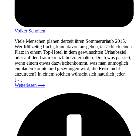
Volker Scholten
Viele Menschen planen derzeit ihren Sommerurlaub 2015.
Wer frühzeitig bucht, kann davon ausgehen, tatsächlich einen
Platz in einem Top-Hotel in dem gewünschten Urlaubsziel
oder auf der Traumkreuzfahrt zu erhalten. Doch was passiert,
wenn einem etwas dazwischenkommt, was man unmöglich
einplanen konnte und gezwungen wird, die Reise nicht
anzutreten? In einem solchen wünscht sich natürlich jeder,
[…]
Weiterlesen
⟶