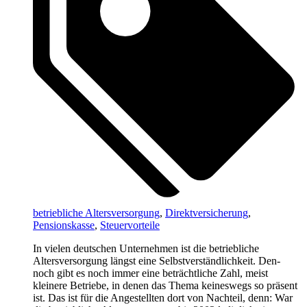
betriebliche Altersversorgung
,
Direktversicherung
,
Pensionskasse
,
Steuervorteile
In vielen deutschen Unternehmen ist die betriebliche
Altersversorgung längst eine Selbstverständlichkeit. Den-
noch gibt es noch immer eine beträchtliche Zahl, meist
kleinere Betriebe, in denen das Thema keineswegs so präsent
ist. Das ist für die Angestellten dort von Nachteil, denn: War