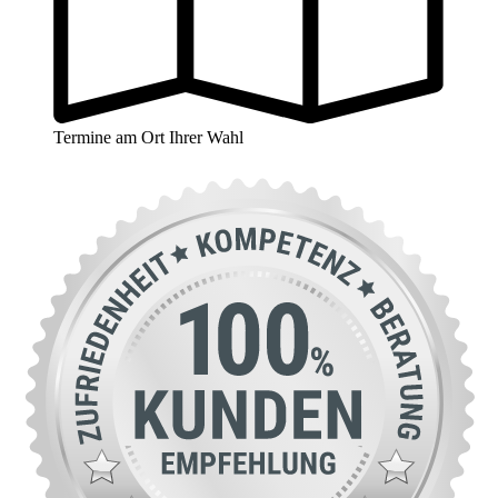
Termine am Ort Ihrer Wahl