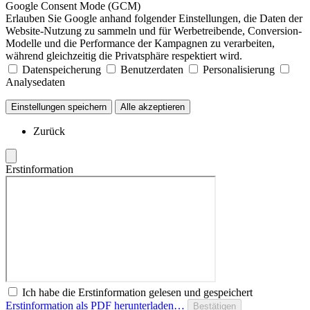
Google Consent Mode (GCM)
Erlauben Sie Google anhand folgender Einstellungen, die Daten der
Website-Nutzung zu sammeln und für Werbetreibende, Conversion-
Modelle und die Performance der Kampagnen zu verarbeiten,
während gleichzeitig die Privatsphäre respektiert wird.
Datenspeicherung
Benutzerdaten
Personalisierung
Analysedaten
Einstellungen speichern
Alle akzeptieren
Zurück
Erstinformation
Ich habe die Erstinformation gelesen und gespeichert
Erstinformation als PDF herunterladen…
Bestätigen