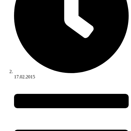
17.02.2015