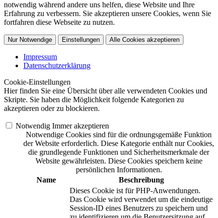
notwendig während andere uns helfen, diese Website und Ihre
Erfahrung zu verbessern. Sie akzeptieren unsere Cookies, wenn Sie
fortfahren diese Webseite zu nutzen.
Nur Notwendige
Einstellungen
Alle Cookies akzeptieren
Impressum
Datenschutzerklärung
Cookie-Einstellungen
Hier finden Sie eine Übersicht über alle verwendeten Cookies und
Skripte. Sie haben die Möglichkeit folgende Kategorien zu
akzeptieren oder zu blockieren.
Notwendig
Immer akzeptieren
Notwendige Cookies sind für die ordnungsgemäße Funktion
der Website erforderlich. Diese Kategorie enthält nur Cookies,
die grundlegende Funktionen und Sicherheitsmerkmale der
Website gewährleisten. Diese Cookies speichern keine
persönlichen Informationen.
Name
Beschreibung
Dieses Cookie ist für PHP-Anwendungen.
Das Cookie wird verwendet um die eindeutige
Session-ID eines Benutzers zu speichern und
zu identifizieren um die Benutzersitzung auf