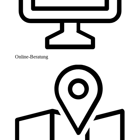
Online-Beratung