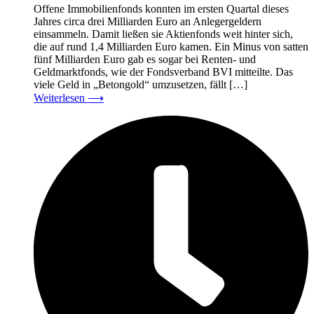
Offene Immobilienfonds konnten im ersten Quartal dieses
Jahres circa drei Milliarden Euro an Anlegergeldern
einsammeln. Damit ließen sie Aktienfonds weit hinter sich,
die auf rund 1,4 Milliarden Euro kamen. Ein Minus von satten
fünf Milliarden Euro gab es sogar bei Renten- und
Geldmarktfonds, wie der Fondsverband BVI mitteilte. Das
viele Geld in „Betongold“ umzusetzen, fällt […]
Weiterlesen
⟶