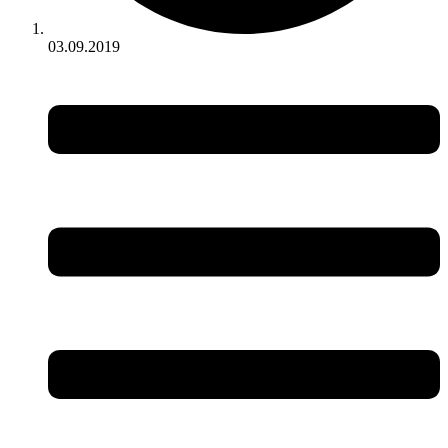
03.09.2019