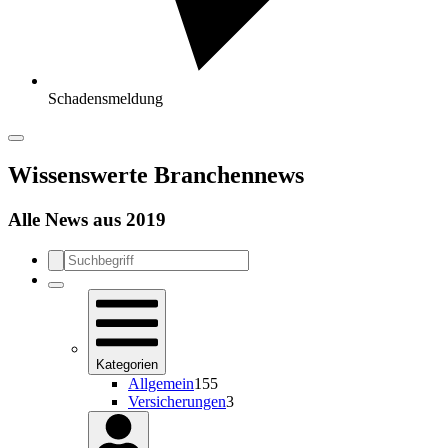
Schadensmeldung
Wissenswerte Branchennews
Alle News aus 2019
Kategorien
Allgemein
155
Versicherungen
3