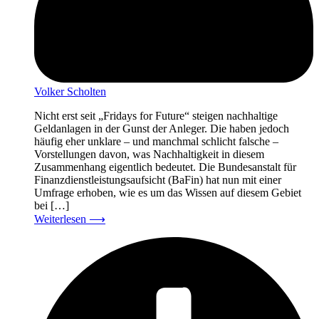
Volker Scholten
Nicht erst seit „Fridays for Future“ steigen nachhaltige
Geldanlagen in der Gunst der Anleger. Die haben jedoch
häufig eher unklare – und manchmal schlicht falsche –
Vorstellungen davon, was Nachhaltigkeit in diesem
Zusammenhang eigentlich bedeutet. Die Bundesanstalt für
Finanzdienstleistungsaufsicht (BaFin) hat nun mit einer
Umfrage erhoben, wie es um das Wissen auf diesem Gebiet
bei […]
Weiterlesen
⟶