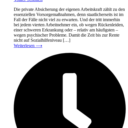
Die private Absicherung der eigenen Arbeitskraft zählt zu den
essenziellen Vorsorgemaßnahmen, denn staatlicherseits ist im
Fall der Fälle nicht viel zu erwarten. Und der tritt immerhin
bei jedem vierten Arbeitnehmer ein, ob wegen Rückenleiden,
einer schweren Erkrankung oder – relativ am häufigsten –
wegen psychischer Probleme. Damit die Zeit bis zur Rente
nicht auf Sozialhilfeniveau […]
Weiterlesen
⟶