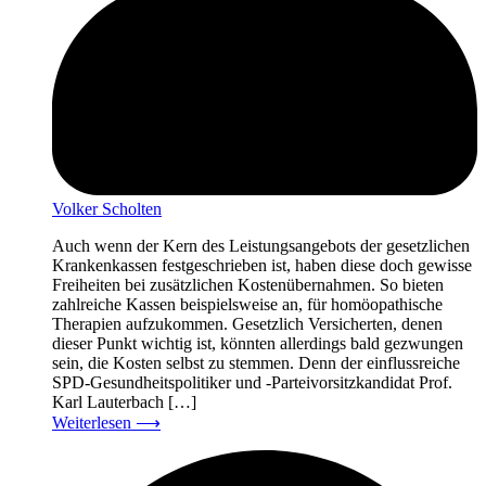
Volker Scholten
Auch wenn der Kern des Leistungsangebots der gesetzlichen
Krankenkassen festgeschrieben ist, haben diese doch gewisse
Freiheiten bei zusätzlichen Kostenübernahmen. So bieten
zahlreiche Kassen beispielsweise an, für homöopathische
Therapien aufzukommen. Gesetzlich Versicherten, denen
dieser Punkt wichtig ist, könnten allerdings bald gezwungen
sein, die Kosten selbst zu stemmen. Denn der einflussreiche
SPD-Gesundheitspolitiker und -Parteivorsitzkandidat Prof.
Karl Lauterbach […]
Weiterlesen
⟶