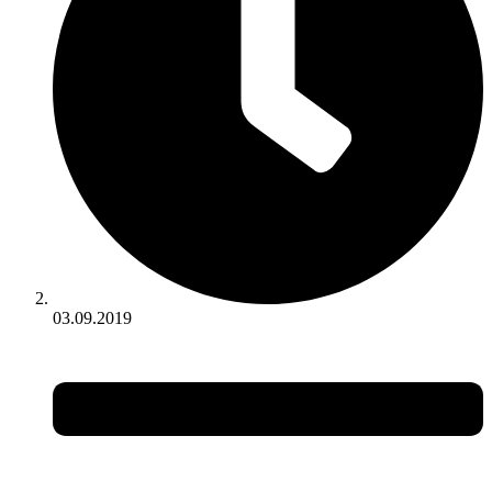
03.09.2019