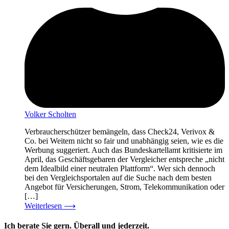
Volker Scholten
Verbraucherschützer bemängeln, dass Check24, Verivox &
Co. bei Weitem nicht so fair und unabhängig seien, wie es die
Werbung suggeriert. Auch das Bundeskartellamt kritisierte im
April, das Geschäftsgebaren der Vergleicher entspreche „nicht
dem Idealbild einer neutralen Plattform“. Wer sich dennoch
bei den Vergleichsportalen auf die Suche nach dem besten
Angebot für Versicherungen, Strom, Telekommunikation oder
[…]
Weiterlesen
⟶
Ich berate Sie gern. Überall und jederzeit.