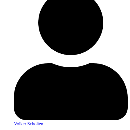
Volker Scholten