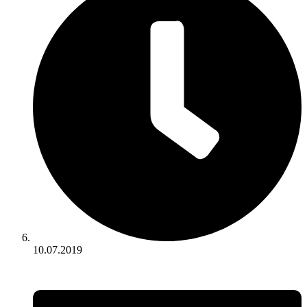
10.07.2019