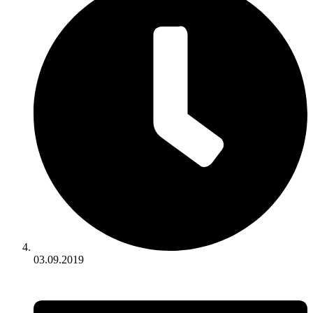
03.09.2019