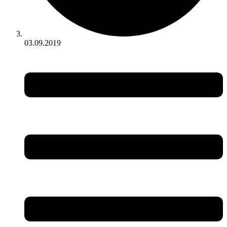
03.09.2019