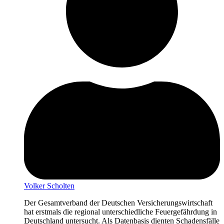
Volker Scholten
Der Gesamtverband der Deutschen Versicherungswirtschaft
hat erstmals die regional unterschiedliche Feuergefährdung in
Deutschland untersucht. Als Datenbasis dienten Schadensfälle