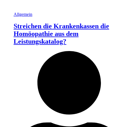
Allgemein
Streichen die Krankenkassen die
Homöopathie aus dem
Leistungskatalog?