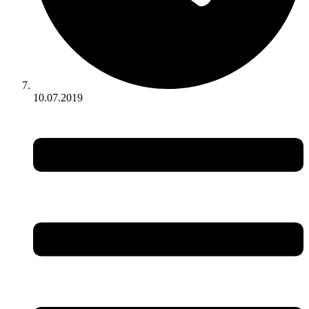
10.07.2019