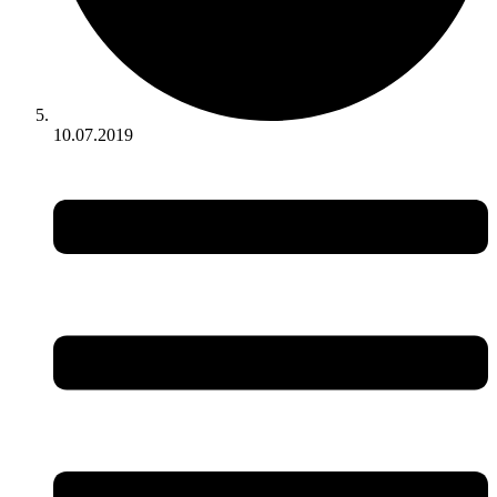
10.07.2019