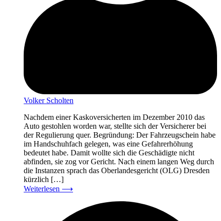
Volker Scholten
Nachdem einer Kaskoversicherten im Dezember 2010 das
Auto gestohlen worden war, stellte sich der Versicherer bei
der Regulierung quer. Begründung: Der Fahrzeugschein habe
im Handschuhfach gelegen, was eine Gefahrerhöhung
bedeutet habe. Damit wollte sich die Geschädigte nicht
abfinden, sie zog vor Gericht. Nach einem langen Weg durch
die Instanzen sprach das Oberlandesgericht (OLG) Dresden
kürzlich […]
Weiterlesen
⟶