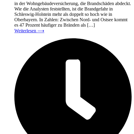
in der Wohngebäudeversicherung, die Brandschäden abdeckt.
Wie die Analysten feststellten, ist die Brandgefahr in
Schleswig-Holstein mehr als doppelt so hoch wie in
Oberbayern. In Zahlen: Zwischen Nord- und Ostsee kommt
es 47 Prozent häufiger zu Bränden als […]
Weiterlesen
⟶