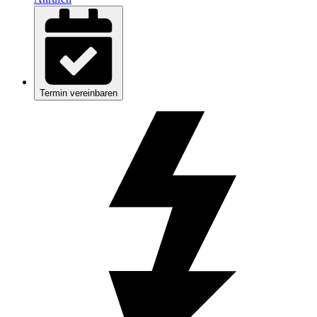
Termin vereinbaren