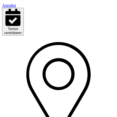
Anrufen
Termin
vereinbaren