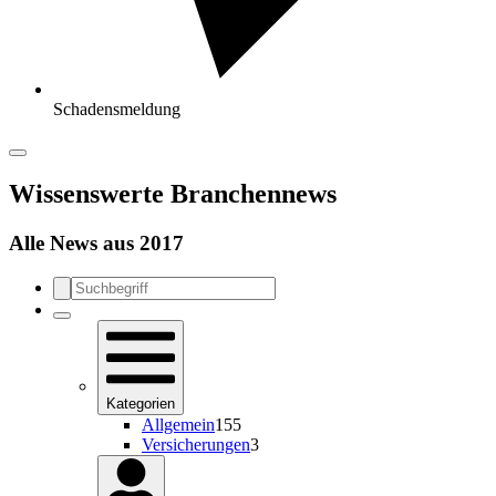
Schadensmeldung
Wissenswerte Branchennews
Alle News aus 2017
Kategorien
Allgemein
155
Versicherungen
3