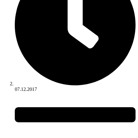
07.12.2017