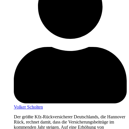
Volker Scholten
Der größte Kfz-Rückversicherer Deutschlands, die Hannover
Rück, rechnet damit, dass die Versicherungsbeiträge im
kommenden Jahr steigen. Auf eine Erhöhung von