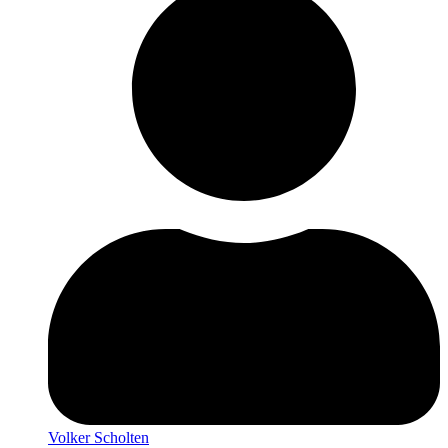
Volker Scholten