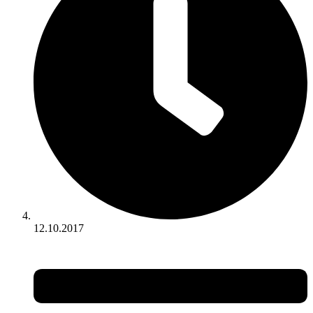
12.10.2017