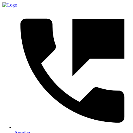
Anrufen