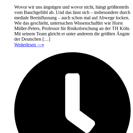
Wovor wir uns ängstigen und wovor nicht, hängt größtenteils
vom Bauchgefühl ab. Und das lässt sich – insbesondere durch
mediale Beeinflussung – auch schon mal auf Abwege locken.
Wie das geschieht, untersuchen Wissenschaftler wie Horst
Müller-Peters, Professor für Risikoforschung an der TH Köln.
Mit seinem Team gleicht er unter anderem die größten Ängste
der Deutschen […]
Weiterlesen
⟶