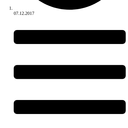
07.12.2017