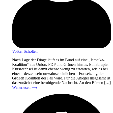
Volker Scholten
Nach Lage der Dinge läuft es im Bund auf eine „Jamaika-
Koalition“ aus Union, FDP und Grünen hinaus. Ein abrupter
Kurswechsel ist damit ebenso wenig zu erwarten, wie es bei
einer – derzeit sehr unwahrscheinlichen – Fortsetzung der
Großen Koalition der Fall wäre. Für die Anleger insgesamt ist
das zunächst eine beruhigende Nachricht. An den Börsen […]
Weiterlesen
⟶