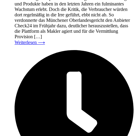
und Produkte haben in den letzten Jahren ein fulminantes
Wachstum erlebt. Doch die Kritik, die Verbraucher würden
dort regelmäßig in die Irre geführt, ebbt nicht ab. So
verdonnerte das Münchener Oberlandesgericht den Anbieter
Check24 im Frühjahr dazu, deutlicher herauszustellen, dass
die Plattform als Makler agiert und für die Vermittlung
Provision […]
Weiterlesen
⟶