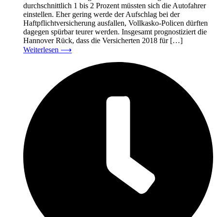
durchschnittlich 1 bis 2 Prozent müssten sich die Autofahrer
einstellen. Eher gering werde der Aufschlag bei der
Haftpflichtversicherung ausfallen, Vollkasko-Policen dürften
dagegen spürbar teurer werden. Insgesamt prognostiziert die
Hannover Rück, dass die Versicherten 2018 für […]
Weiterlesen
⟶