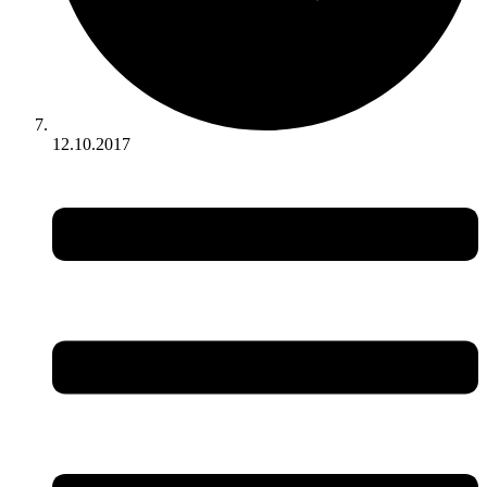
12.10.2017