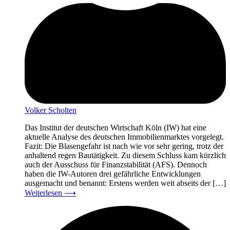
Volker Scholten
Das Institut der deutschen Wirtschaft Köln (IW) hat eine
aktuelle Analyse des deutschen Immobilienmarktes vorgelegt.
Fazit: Die Blasengefahr ist nach wie vor sehr gering, trotz der
anhaltend regen Bautätigkeit. Zu diesem Schluss kam kürzlich
auch der Ausschuss für Finanzstabilität (AFS). Dennoch
haben die IW-Autoren drei gefährliche Entwicklungen
ausgemacht und benannt: Erstens werden weit abseits der […]
Weiterlesen
⟶