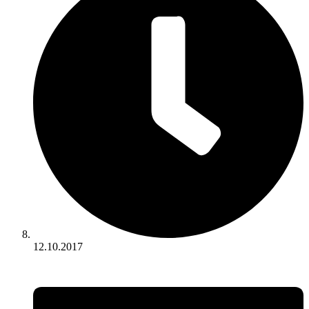
12.10.2017