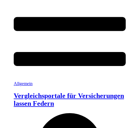
Allgemein
Vergleichsportale für Versicherungen
lassen Federn