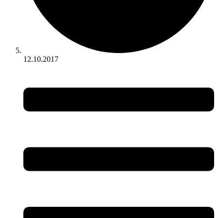
12.10.2017