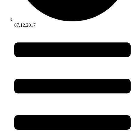
07.12.2017