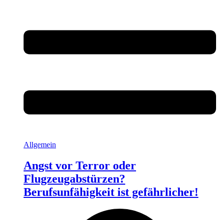
Allgemein
Angst vor Terror oder
Flugzeugabstürzen?
Berufsunfähigkeit ist gefährlicher!