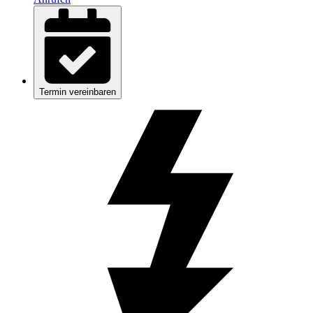
Termin vereinbaren