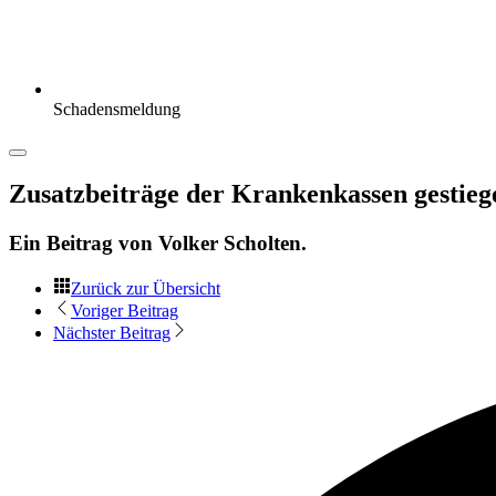
Schadensmeldung
Zusatzbeiträge der Krankenkassen gestieg
Ein Beitrag von
Volker Scholten
.
Zurück zur Übersicht
Voriger Beitrag
Nächster Beitrag