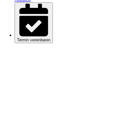
Termin vereinbaren