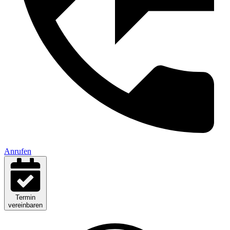
Anrufen
Termin
vereinbaren