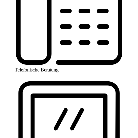
Telefonische Beratung