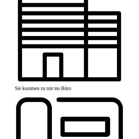
Sie kommen zu mir ins Büro