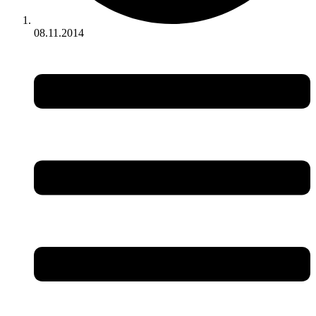
08.11.2014