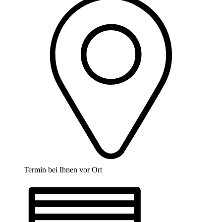
Termin bei Ihnen vor Ort