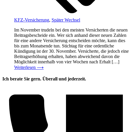
KFZ-Versicherung
,
Später Wechsel
Im November trudeln bei den meisten Versicherten die neuen
Beitragsbescheide ein. Wer sich anhand dieser neuen Zahlen
für eine andere Versicherung entscheiden möchte, kann dies
bis zum Monatsende tun. Stichtag für eine ordentliche
Kündigung ist der 30. November. Versicherte, die jedoch eine
Beitragserhöhung erhalten, haben abweichend davon die
Möglichkeit innerhalb von vier Wochen nach Erhalt […]
Weiterlesen
⟶
Ich berate Sie gern. Überall und jederzeit.