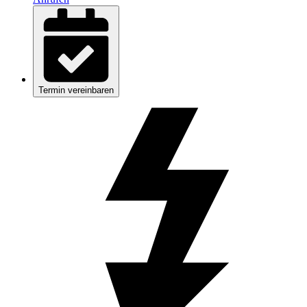
Termin vereinbaren