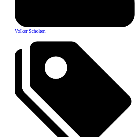
Volker Scholten