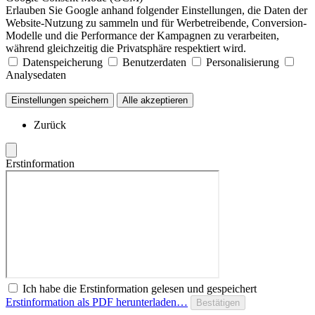
Erlauben Sie Google anhand folgender Einstellungen, die Daten der
Website-Nutzung zu sammeln und für Werbetreibende, Conversion-
Modelle und die Performance der Kampagnen zu verarbeiten,
während gleichzeitig die Privatsphäre respektiert wird.
Datenspeicherung
Benutzerdaten
Personalisierung
Analysedaten
Einstellungen speichern
Alle akzeptieren
Zurück
Erstinformation
Ich habe die Erstinformation gelesen und gespeichert
Erstinformation als PDF herunterladen…
Bestätigen