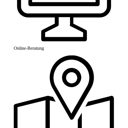
Online-Beratung