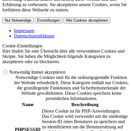
Erfahrung zu verbessern. Sie akzeptieren unsere Cookies, wenn Sie
fortfahren diese Webseite zu nutzen.
Nur Notwendige
Einstellungen
Alle Cookies akzeptieren
Impressum
Datenschutzerklärung
Cookie-Einstellungen
Hier finden Sie eine Übersicht über alle verwendeten Cookies und
Skripte. Sie haben die Möglichkeit folgende Kategorien zu
akzeptieren oder zu blockieren.
Notwendig
Immer akzeptieren
Notwendige Cookies sind für die ordnungsgemäße Funktion
der Website erforderlich. Diese Kategorie enthält nur Cookies,
die grundlegende Funktionen und Sicherheitsmerkmale der
Website gewährleisten. Diese Cookies speichern keine
persönlichen Informationen.
Name
Beschreibung
Dieses Cookie ist für PHP-Anwendungen.
Das Cookie wird verwendet um die eindeutige
Session-ID eines Benutzers zu speichern und
zu identifizieren um die Benutzersitzung auf
PHPSESSID