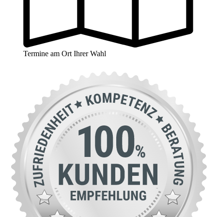
Termine am Ort Ihrer Wahl