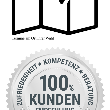
Termine am Ort Ihrer Wahl