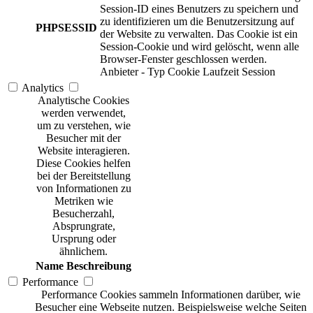
Session-ID eines Benutzers zu speichern und
zu identifizieren um die Benutzersitzung auf
PHPSESSID
der Website zu verwalten. Das Cookie ist ein
Session-Cookie und wird gelöscht, wenn alle
Browser-Fenster geschlossen werden.
Anbieter
-
Typ
Cookie
Laufzeit
Session
Analytics
Analytische Cookies
werden verwendet,
um zu verstehen, wie
Besucher mit der
Website interagieren.
Diese Cookies helfen
bei der Bereitstellung
von Informationen zu
Metriken wie
Besucherzahl,
Absprungrate,
Ursprung oder
ähnlichem.
Name
Beschreibung
Performance
Performance Cookies sammeln Informationen darüber, wie
Besucher eine Webseite nutzen. Beispielsweise welche Seiten