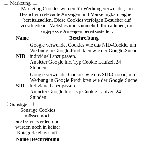
Marketing
Marketing Cookies werden für Werbung verwendet, um
Besuchern relevante Anzeigen und Marketingkampagnen
bereitzustellen. Diese Cookies verfolgen Besucher auf
verschiedenen Websites und sammeln Informationen, um
angepasste Anzeigen bereitzustellen.
Name
Beschreibung
Google verwendet Cookies wie das NID-Cookie, um
Werbung in Google-Produkten wie der Google-Suche
NID
individuell anzupassen.
Anbieter
Google Inc.
Typ
Cookie
Laufzeit
24
Stunden
Google verwendet Cookies wie das SID-Cookie, um
Werbung in Google-Produkten wie der Google-Suche
SID
individuell anzupassen.
Anbieter
Google Inc.
Typ
Cookie
Laufzeit
24
Stunden
Sonstige
Sonstige Cookies
müssen noch
analysiert werden und
wurden noch in keiner
Kategorie eingestuft.
Name
Beschreibung