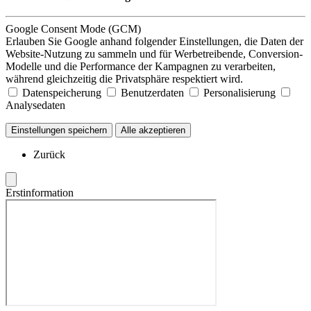
Google Consent Mode (GCM)
Erlauben Sie Google anhand folgender Einstellungen, die Daten der
Website-Nutzung zu sammeln und für Werbetreibende, Conversion-
Modelle und die Performance der Kampagnen zu verarbeiten,
während gleichzeitig die Privatsphäre respektiert wird.
Datenspeicherung
Benutzerdaten
Personalisierung
Analysedaten
Einstellungen speichern
Alle akzeptieren
Zurück
Erstinformation