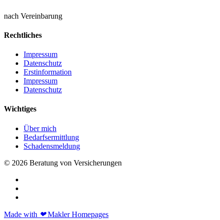
nach Vereinbarung
Rechtliches
Impressum
Datenschutz
Erstinformation
Impressum
Datenschutz
Wichtiges
Über mich
Bedarfsermittlung
Schadensmeldung
© 2026 Beratung von Versicherungen
Made with
❤
Makler Homepages