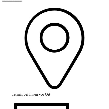
Termin bei Ihnen vor Ort