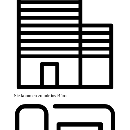
Sie kommen zu mir ins Büro