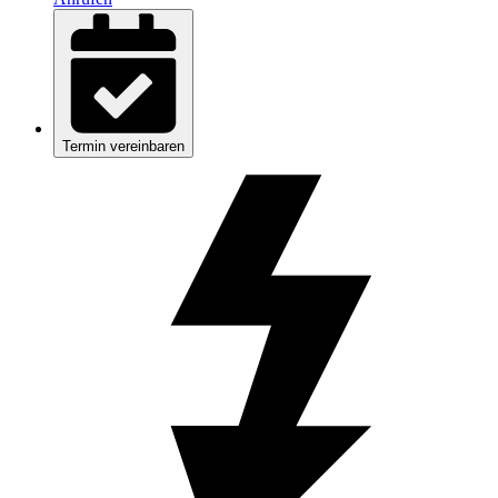
Termin vereinbaren