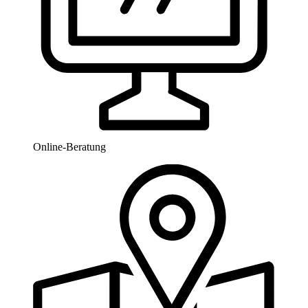
Online-Beratung