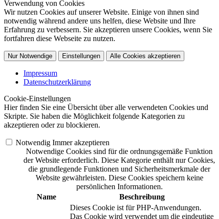
Verwendung von Cookies
Wir nutzen Cookies auf unserer Website. Einige von ihnen sind
notwendig während andere uns helfen, diese Website und Ihre
Erfahrung zu verbessern. Sie akzeptieren unsere Cookies, wenn Sie
fortfahren diese Webseite zu nutzen.
Nur Notwendige
Einstellungen
Alle Cookies akzeptieren
Impressum
Datenschutzerklärung
Cookie-Einstellungen
Hier finden Sie eine Übersicht über alle verwendeten Cookies und
Skripte. Sie haben die Möglichkeit folgende Kategorien zu
akzeptieren oder zu blockieren.
Notwendig
Immer akzeptieren
Notwendige Cookies sind für die ordnungsgemäße Funktion
der Website erforderlich. Diese Kategorie enthält nur Cookies,
die grundlegende Funktionen und Sicherheitsmerkmale der
Website gewährleisten. Diese Cookies speichern keine
persönlichen Informationen.
Name
Beschreibung
Dieses Cookie ist für PHP-Anwendungen.
Das Cookie wird verwendet um die eindeutige