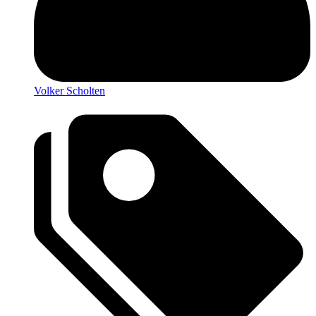
Volker Scholten