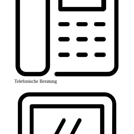
Telefonische Beratung