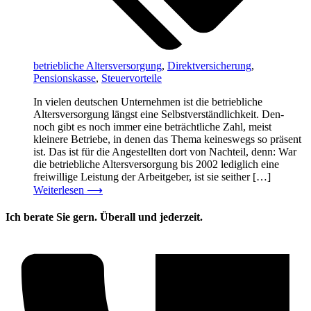
betriebliche Altersversorgung
,
Direktversicherung
,
Pensionskasse
,
Steuervorteile
In vielen deutschen Unternehmen ist die betriebliche
Altersversorgung längst eine Selbstverständlichkeit. Den-
noch gibt es noch immer eine beträchtliche Zahl, meist
kleinere Betriebe, in denen das Thema keineswegs so präsent
ist. Das ist für die Angestellten dort von Nachteil, denn: War
die betriebliche Altersversorgung bis 2002 lediglich eine
freiwillige Leistung der Arbeitgeber, ist sie seither […]
Weiterlesen
⟶
Ich berate Sie gern. Überall und jederzeit.