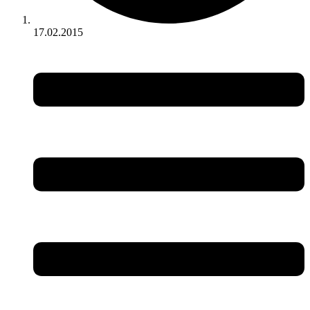
17.02.2015