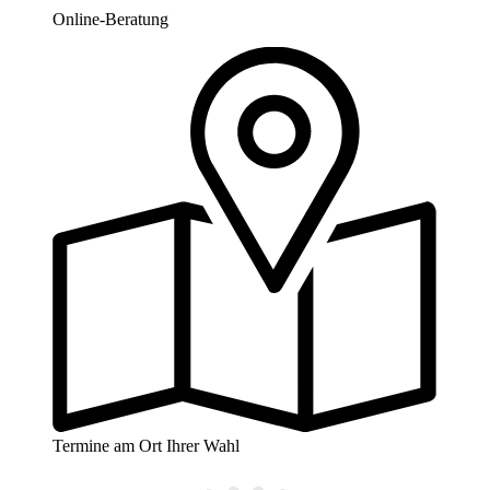
Online-Beratung
Termine am Ort Ihrer Wahl