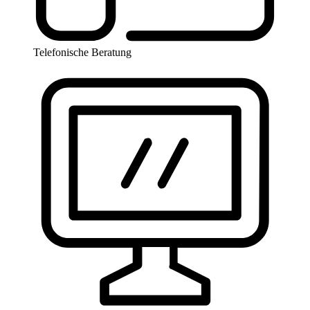
Telefonische Beratung