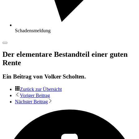
Schadensmeldung
Der elementare Bestandteil einer guten
Rente
Ein Beitrag von
Volker Scholten
.
Zurück zur Übersicht
Voriger Beitrag
Nächster Beitrag