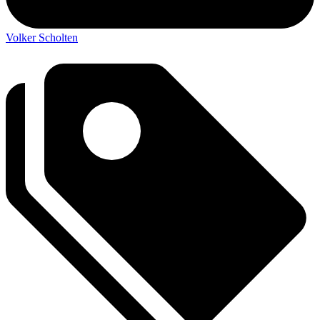
Volker Scholten