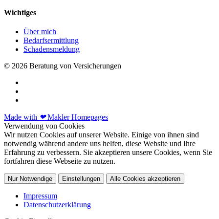
Wichtiges
Über mich
Bedarfsermittlung
Schadensmeldung
© 2026 Beratung von Versicherungen
Made with
❤
Makler Homepages
Verwendung von Cookies
Wir nutzen Cookies auf unserer Website. Einige von ihnen sind
notwendig während andere uns helfen, diese Website und Ihre
Erfahrung zu verbessern. Sie akzeptieren unsere Cookies, wenn Sie
fortfahren diese Webseite zu nutzen.
Nur Notwendige
Einstellungen
Alle Cookies akzeptieren
Impressum
Datenschutzerklärung