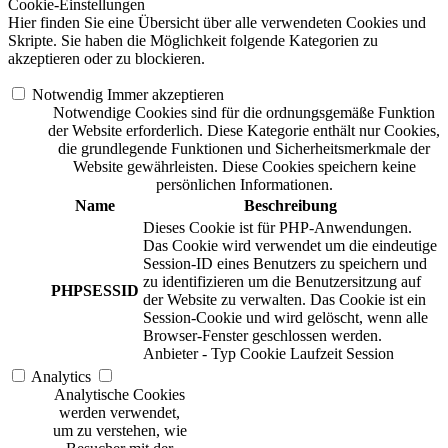
Cookie-Einstellungen
Hier finden Sie eine Übersicht über alle verwendeten Cookies und
Skripte. Sie haben die Möglichkeit folgende Kategorien zu
akzeptieren oder zu blockieren.
Notwendig
Immer akzeptieren
Notwendige Cookies sind für die ordnungsgemäße Funktion
der Website erforderlich. Diese Kategorie enthält nur Cookies,
die grundlegende Funktionen und Sicherheitsmerkmale der
Website gewährleisten. Diese Cookies speichern keine
persönlichen Informationen.
Name
Beschreibung
Dieses Cookie ist für PHP-Anwendungen.
Das Cookie wird verwendet um die eindeutige
Session-ID eines Benutzers zu speichern und
zu identifizieren um die Benutzersitzung auf
PHPSESSID
der Website zu verwalten. Das Cookie ist ein
Session-Cookie und wird gelöscht, wenn alle
Browser-Fenster geschlossen werden.
Anbieter
-
Typ
Cookie
Laufzeit
Session
Analytics
Analytische Cookies
werden verwendet,
um zu verstehen, wie