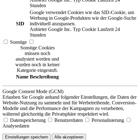
Stunden
Google verwendet Cookies wie das SID-Cookie, um
Werbung in Google-Produkten wie der Google-Suche
SID
individuell anzupassen.
Anbieter
Google Inc.
Typ
Cookie
Laufzeit
24
Stunden
Sonstige
Sonstige Cookies
müssen noch
analysiert werden und
wurden noch in keiner
Kategorie eingestuft.
Name
Beschreibung
Google Consent Mode (GCM)
Erlauben Sie Google anhand folgender Einstellungen, die Daten der
Website-Nutzung zu sammeln und für Werbetreibende, Conversion-
Modelle und die Performance der Kampagnen zu verarbeiten,
während gleichzeitig die Privatsphäre respektiert wird.
Datenspeicherung
Benutzerdaten
Personalisierung
Analysedaten
Einstellungen speichern
Alle akzeptieren