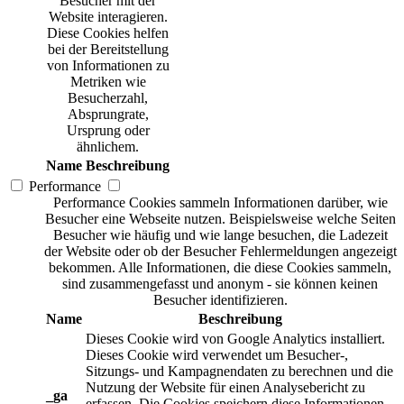
Besucher mit der
Website interagieren.
Diese Cookies helfen
bei der Bereitstellung
von Informationen zu
Metriken wie
Besucherzahl,
Absprungrate,
Ursprung oder
ähnlichem.
Name
Beschreibung
Performance
Performance Cookies sammeln Informationen darüber, wie
Besucher eine Webseite nutzen. Beispielsweise welche Seiten
Besucher wie häufig und wie lange besuchen, die Ladezeit
der Website oder ob der Besucher Fehlermeldungen angezeigt
bekommen. Alle Informationen, die diese Cookies sammeln,
sind zusammengefasst und anonym - sie können keinen
Besucher identifizieren.
Name
Beschreibung
Dieses Cookie wird von Google Analytics installiert.
Dieses Cookie wird verwendet um Besucher-,
Sitzungs- und Kampagnendaten zu berechnen und die
Nutzung der Website für einen Analysebericht zu
_ga
erfassen. Die Cookies speichern diese Informationen