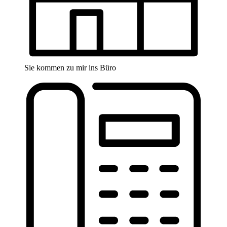
Sie kommen zu mir ins Büro