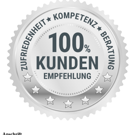
Anschrift