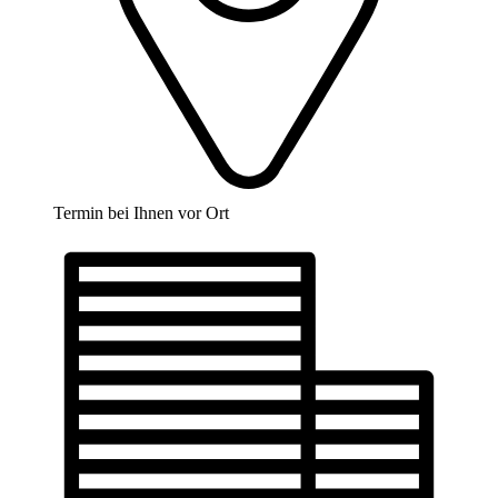
Termin bei Ihnen vor Ort