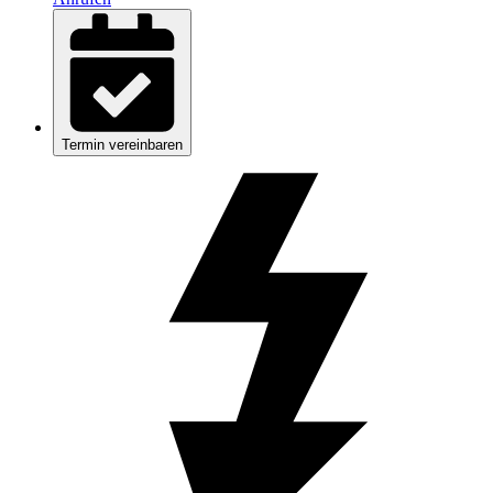
Termin vereinbaren