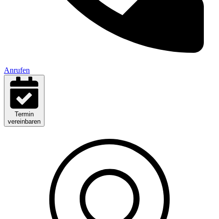
Anrufen
Termin
vereinbaren