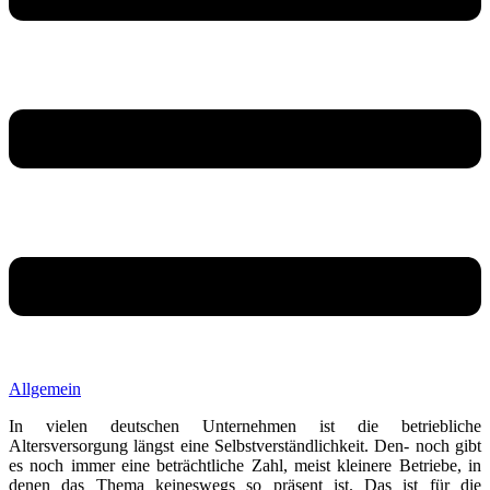
Allgemein
In vielen deutschen Unternehmen ist die betriebliche
Altersversorgung längst eine Selbstverständlichkeit. Den- noch gibt
es noch immer eine beträchtliche Zahl, meist kleinere Betriebe, in
denen das Thema keineswegs so präsent ist. Das ist für die