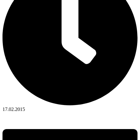
17.02.2015