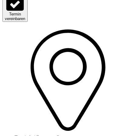
Termin
vereinbaren