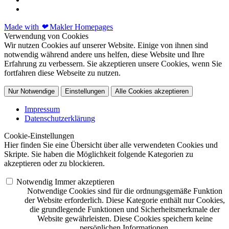
Made with
❤
Makler Homepages
Verwendung von Cookies
Wir nutzen Cookies auf unserer Website. Einige von ihnen sind
notwendig während andere uns helfen, diese Website und Ihre
Erfahrung zu verbessern. Sie akzeptieren unsere Cookies, wenn Sie
fortfahren diese Webseite zu nutzen.
Nur Notwendige
Einstellungen
Alle Cookies akzeptieren
Impressum
Datenschutzerklärung
Cookie-Einstellungen
Hier finden Sie eine Übersicht über alle verwendeten Cookies und
Skripte. Sie haben die Möglichkeit folgende Kategorien zu
akzeptieren oder zu blockieren.
Notwendig
Immer akzeptieren
Notwendige Cookies sind für die ordnungsgemäße Funktion
der Website erforderlich. Diese Kategorie enthält nur Cookies,
die grundlegende Funktionen und Sicherheitsmerkmale der
Website gewährleisten. Diese Cookies speichern keine
persönlichen Informationen.