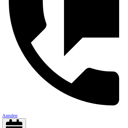
Anrufen