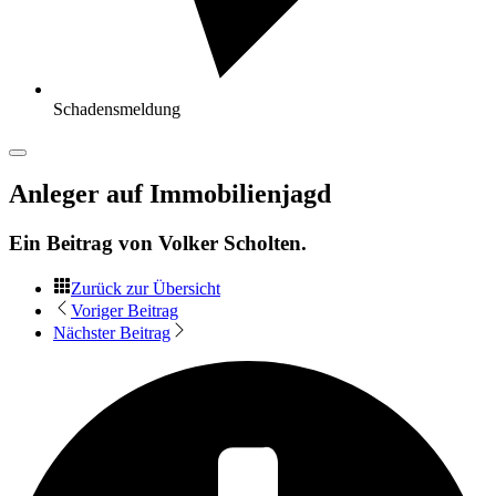
Schadensmeldung
Anleger auf Immobilienjagd
Ein Beitrag von
Volker Scholten
.
Zurück zur Übersicht
Voriger Beitrag
Nächster Beitrag