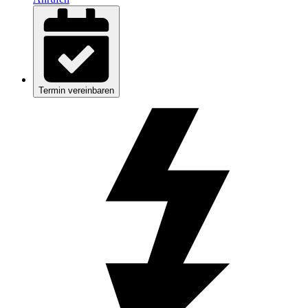
Termin vereinbaren