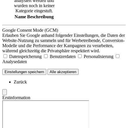
analysiert werden und
wurden noch in keiner
Kategorie eingestuft.
Name
Beschreibung
Google Consent Mode (GCM)
Erlauben Sie Google anhand folgender Einstellungen, die Daten der
Website-Nutzung zu sammeln und für Werbetreibende, Conversion-
Modelle und die Performance der Kampagnen zu verarbeiten,
während gleichzeitig die Privatsphäre respektiert wird.
Datenspeicherung
Benutzerdaten
Personalisierung
Analysedaten
Einstellungen speichern
Alle akzeptieren
Zurück
Erstinformation