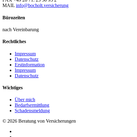
MAIL
info@bocholt.versicherung
Bürozeiten
nach Vereinbarung
Rechtliches
Impressum
Datenschutz
Erstinformation
Impressum
Datenschutz
Wichtiges
Über mich
Bedarfsermittlung
Schadensmeldung
© 2026 Beratung von Versicherungen