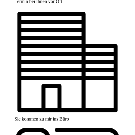
Termin bei Ihnen vor Ort
Sie kommen zu mir ins Büro