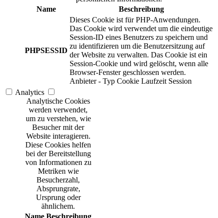
Name
Beschreibung
Dieses Cookie ist für PHP-Anwendungen.
Das Cookie wird verwendet um die eindeutige
Session-ID eines Benutzers zu speichern und
zu identifizieren um die Benutzersitzung auf
PHPSESSID
der Website zu verwalten. Das Cookie ist ein
Session-Cookie und wird gelöscht, wenn alle
Browser-Fenster geschlossen werden.
Anbieter
-
Typ
Cookie
Laufzeit
Session
Analytics
Analytische Cookies
werden verwendet,
um zu verstehen, wie
Besucher mit der
Website interagieren.
Diese Cookies helfen
bei der Bereitstellung
von Informationen zu
Metriken wie
Besucherzahl,
Absprungrate,
Ursprung oder
ähnlichem.
Name
Beschreibung