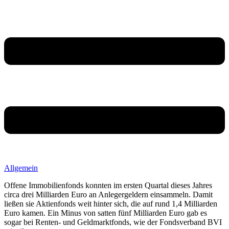
Allgemein
Offene Immobilienfonds konnten im ersten Quartal dieses Jahres
circa drei Milliarden Euro an Anlegergeldern einsammeln. Damit
ließen sie Aktienfonds weit hinter sich, die auf rund 1,4 Milliarden
Euro kamen. Ein Minus von satten fünf Milliarden Euro gab es
sogar bei Renten- und Geldmarktfonds, wie der Fondsverband BVI