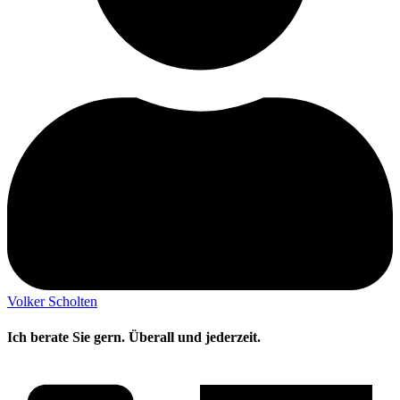
Volker Scholten
Ich berate Sie gern. Überall und jederzeit.