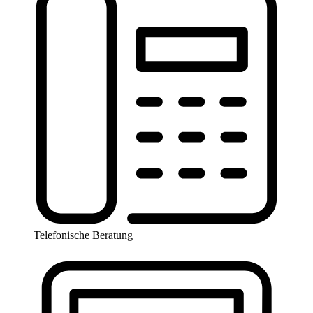
Telefonische Beratung