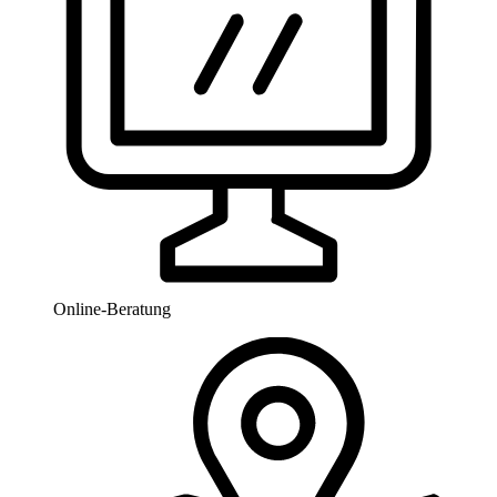
Online-Beratung