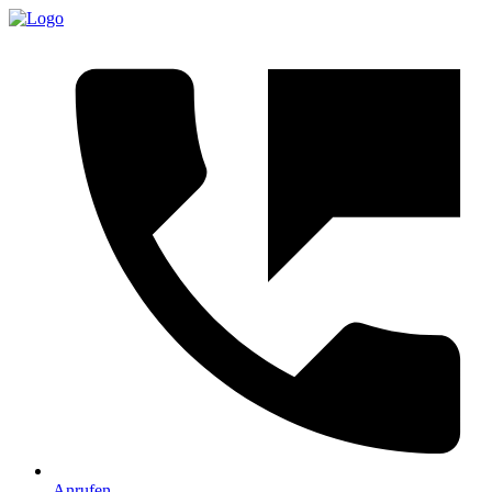
Anrufen