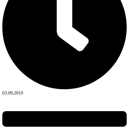
03.09.2019