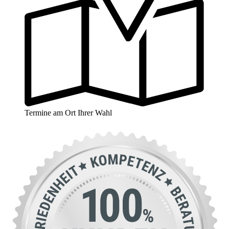
Termine am Ort Ihrer Wahl