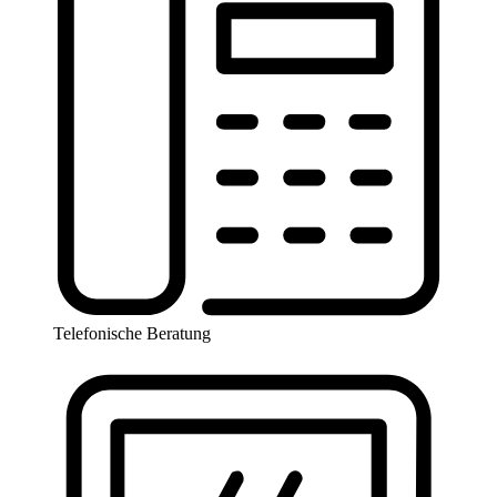
Telefonische Beratung