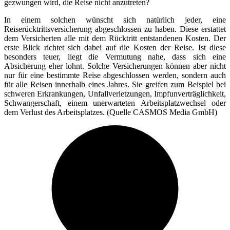
gezwungen wird, die Reise nicht anzutreten?
In einem solchen wünscht sich natürlich jeder, eine
Reiserücktrittsversicherung abgeschlossen zu haben. Diese erstattet
dem Versicherten alle mit dem Rücktritt entstandenen Kosten. Der
erste Blick richtet sich dabei auf die Kosten der Reise. Ist diese
besonders teuer, liegt die Vermutung nahe, dass sich eine
Absicherung eher lohnt. Solche Versicherungen können aber nicht
nur für eine bestimmte Reise abgeschlossen werden, sondern auch
für alle Reisen innerhalb eines Jahres. Sie greifen zum Beispiel bei
schweren Erkrankungen, Unfallverletzungen, Impfunverträglichkeit,
Schwangerschaft, einem unerwarteten Arbeitsplatzwechsel oder
dem Verlust des Arbeitsplatzes. (Quelle CASMOS Media GmbH)