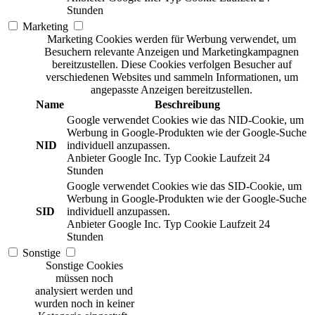
Stunden
Marketing
Marketing Cookies werden für Werbung verwendet, um
Besuchern relevante Anzeigen und Marketingkampagnen
bereitzustellen. Diese Cookies verfolgen Besucher auf
verschiedenen Websites und sammeln Informationen, um
angepasste Anzeigen bereitzustellen.
Name
Beschreibung
Google verwendet Cookies wie das NID-Cookie, um
Werbung in Google-Produkten wie der Google-Suche
NID
individuell anzupassen.
Anbieter
Google Inc.
Typ
Cookie
Laufzeit
24
Stunden
Google verwendet Cookies wie das SID-Cookie, um
Werbung in Google-Produkten wie der Google-Suche
SID
individuell anzupassen.
Anbieter
Google Inc.
Typ
Cookie
Laufzeit
24
Stunden
Sonstige
Sonstige Cookies
müssen noch
analysiert werden und
wurden noch in keiner