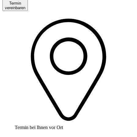
Termin
vereinbaren
Termin bei Ihnen vor Ort