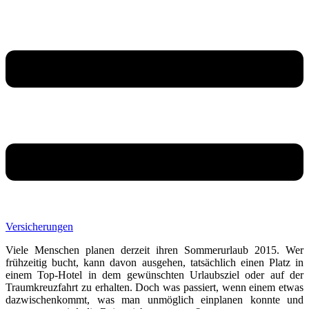
Versicherungen
Viele Menschen planen derzeit ihren Sommerurlaub 2015. Wer
frühzeitig bucht, kann davon ausgehen, tatsächlich einen Platz in
einem Top-Hotel in dem gewünschten Urlaubsziel oder auf der
Traumkreuzfahrt zu erhalten. Doch was passiert, wenn einem etwas
dazwischenkommt, was man unmöglich einplanen konnte und