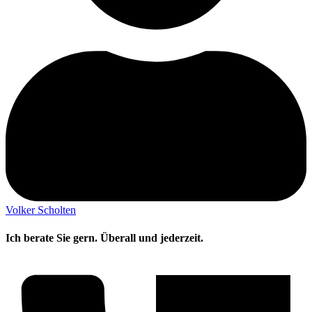
Volker Scholten
Ich berate Sie gern. Überall und jederzeit.