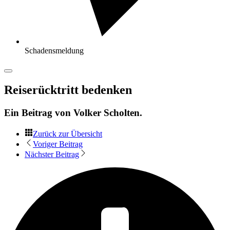
Schadensmeldung
Reiserücktritt bedenken
Ein Beitrag von
Volker Scholten
.
Zurück zur Übersicht
Voriger Beitrag
Nächster Beitrag