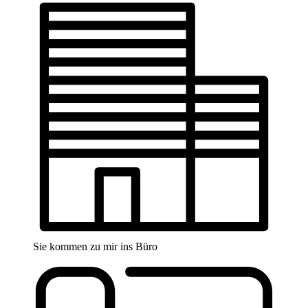
Sie kommen zu mir ins Büro