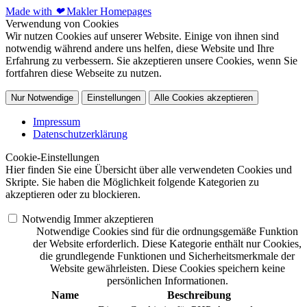
Made with
❤
Makler Homepages
Verwendung von Cookies
Wir nutzen Cookies auf unserer Website. Einige von ihnen sind
notwendig während andere uns helfen, diese Website und Ihre
Erfahrung zu verbessern. Sie akzeptieren unsere Cookies, wenn Sie
fortfahren diese Webseite zu nutzen.
Nur Notwendige
Einstellungen
Alle Cookies akzeptieren
Impressum
Datenschutzerklärung
Cookie-Einstellungen
Hier finden Sie eine Übersicht über alle verwendeten Cookies und
Skripte. Sie haben die Möglichkeit folgende Kategorien zu
akzeptieren oder zu blockieren.
Notwendig
Immer akzeptieren
Notwendige Cookies sind für die ordnungsgemäße Funktion
der Website erforderlich. Diese Kategorie enthält nur Cookies,
die grundlegende Funktionen und Sicherheitsmerkmale der
Website gewährleisten. Diese Cookies speichern keine
persönlichen Informationen.
Name
Beschreibung