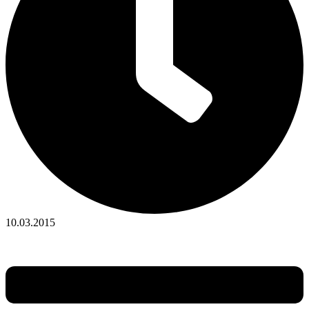
10.03.2015