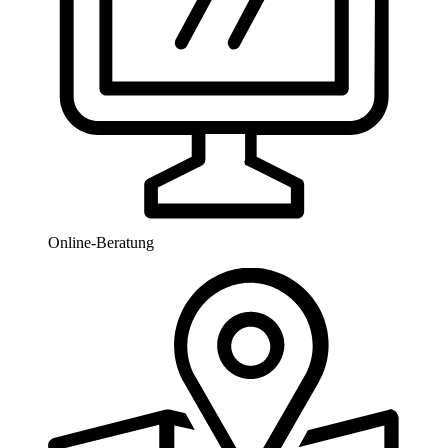
Online-Beratung