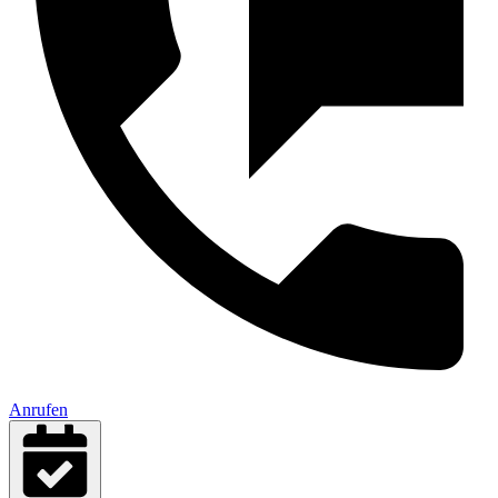
Anrufen