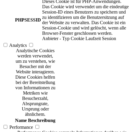
Dieses Cookie ist für PHP-Anwendungen.
Das Cookie wird verwendet um die eindeutige
Session-ID eines Benutzers zu speichern und
zu identifizieren um die Benutzersitzung auf
PHPSESSID
der Website zu verwalten. Das Cookie ist ein
Session-Cookie und wird gelöscht, wenn alle
Browser-Fenster geschlossen werden.
Anbieter
-
Typ
Cookie
Laufzeit
Session
Analytics
Analytische Cookies
werden verwendet,
um zu verstehen, wie
Besucher mit der
Website interagieren.
Diese Cookies helfen
bei der Bereitstellung
von Informationen zu
Metriken wie
Besucherzahl,
Absprungrate,
Ursprung oder
ähnlichem.
Name
Beschreibung
Performance