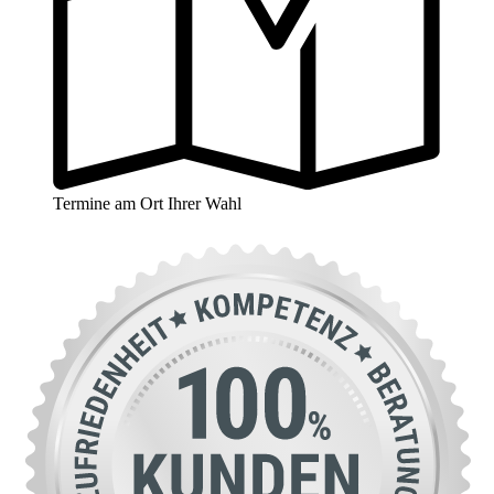
Termine am Ort Ihrer Wahl