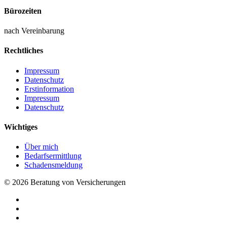
Bürozeiten
nach Vereinbarung
Rechtliches
Impressum
Datenschutz
Erstinformation
Impressum
Datenschutz
Wichtiges
Über mich
Bedarfsermittlung
Schadensmeldung
© 2026 Beratung von Versicherungen