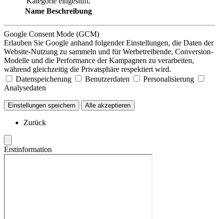
Kategorie eingestuft.
Name
Beschreibung
Google Consent Mode (GCM)
Erlauben Sie Google anhand folgender Einstellungen, die Daten der
Website-Nutzung zu sammeln und für Werbetreibende, Conversion-
Modelle und die Performance der Kampagnen zu verarbeiten,
während gleichzeitig die Privatsphäre respektiert wird.
Datenspeicherung
Benutzerdaten
Personalisierung
Analysedaten
Einstellungen speichern
Alle akzeptieren
Zurück
Erstinformation