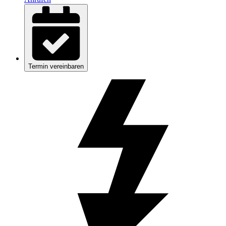
Termin vereinbaren