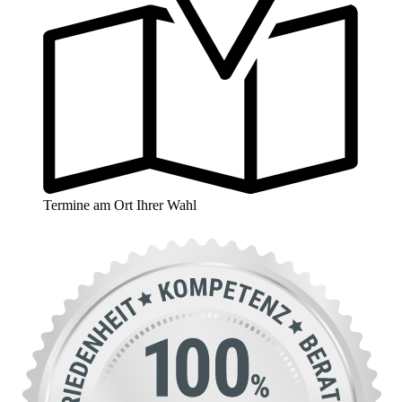
Termine am Ort Ihrer Wahl