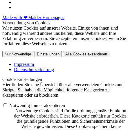
Made with
❤
Makler Homepages
Verwendung von Cookies
Wir nutzen Cookies auf unserer Website. Einige von ihnen sind
notwendig während andere uns helfen, diese Website und Ihre
Erfahrung zu verbessern. Sie akzeptieren unsere Cookies, wenn Sie
fortfahren diese Webseite zu nutzen.
Nur Notwendige
Einstellungen
Alle Cookies akzeptieren
Impressum
Datenschutzerklärung
Cookie-Einstellungen
Hier finden Sie eine Übersicht über alle verwendeten Cookies und
Skripte. Sie haben die Möglichkeit folgende Kategorien zu
akzeptieren oder zu blockieren.
Notwendig
Immer akzeptieren
Notwendige Cookies sind für die ordnungsgemäße Funktion
der Website erforderlich. Diese Kategorie enthält nur Cookies,
die grundlegende Funktionen und Sicherheitsmerkmale der
Website gewährleisten. Diese Cookies speichern keine