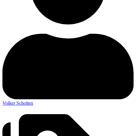
Volker Scholten