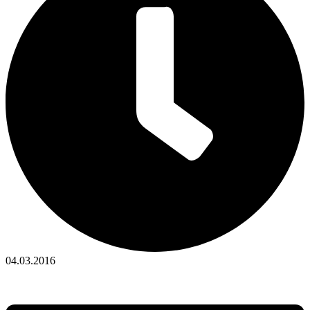
04.03.2016