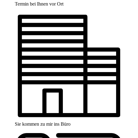
Termin bei Ihnen vor Ort
Sie kommen zu mir ins Büro