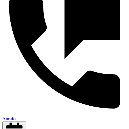
Anrufen