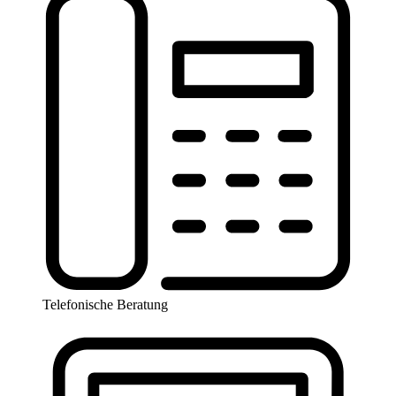
Telefonische Beratung