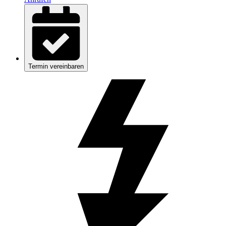
Termin vereinbaren