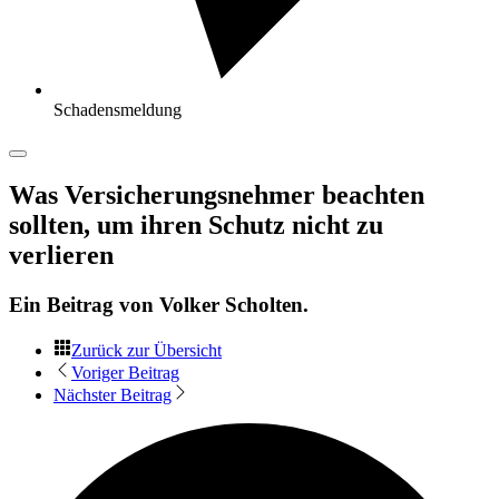
Schadensmeldung
Was Versicherungsnehmer beachten
sollten, um ihren Schutz nicht zu
verlieren
Ein Beitrag von
Volker Scholten
.
Zurück zur Übersicht
Voriger Beitrag
Nächster Beitrag