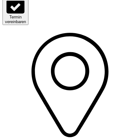
Termin
vereinbaren