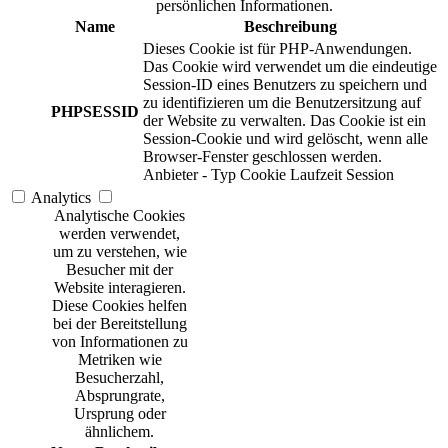
persönlichen Informationen.
Name
Beschreibung
Dieses Cookie ist für PHP-Anwendungen.
Das Cookie wird verwendet um die eindeutige
Session-ID eines Benutzers zu speichern und
zu identifizieren um die Benutzersitzung auf
PHPSESSID
der Website zu verwalten. Das Cookie ist ein
Session-Cookie und wird gelöscht, wenn alle
Browser-Fenster geschlossen werden.
Anbieter
-
Typ
Cookie
Laufzeit
Session
Analytics
Analytische Cookies
werden verwendet,
um zu verstehen, wie
Besucher mit der
Website interagieren.
Diese Cookies helfen
bei der Bereitstellung
von Informationen zu
Metriken wie
Besucherzahl,
Absprungrate,
Ursprung oder
ähnlichem.