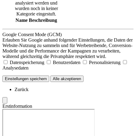
analysiert werden und
wurden noch in keiner
Kategorie eingestuft.
Name
Beschreibung
Google Consent Mode (GCM)
Erlauben Sie Google anhand folgender Einstellungen, die Daten der
Website-Nutzung zu sammeln und für Werbetreibende, Conversion-
Modelle und die Performance der Kampagnen zu verarbeiten,
während gleichzeitig die Privatsphäre respektiert wird.
Datenspeicherung
Benutzerdaten
Personalisierung
Analysedaten
Einstellungen speichern
Alle akzeptieren
Zurück
Erstinformation