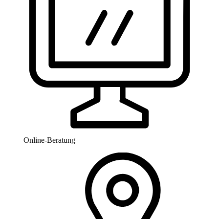
Online-Beratung