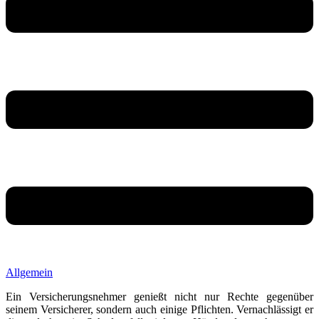
Allgemein
Ein Versicherungsnehmer genießt nicht nur Rechte gegenüber
seinem Versicherer, sondern auch einige Pflichten. Vernachlässigt er