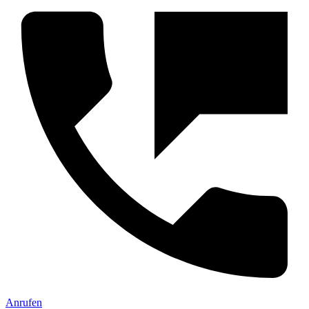
Anrufen