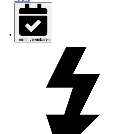
Termin vereinbaren