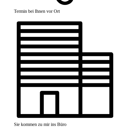
Termin bei Ihnen vor Ort
Sie kommen zu mir ins Büro