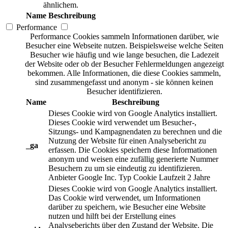
ähnlichem.
Name
Beschreibung
Performance
Performance Cookies sammeln Informationen darüber, wie
Besucher eine Webseite nutzen. Beispielsweise welche Seiten
Besucher wie häufig und wie lange besuchen, die Ladezeit
der Website oder ob der Besucher Fehlermeldungen angezeigt
bekommen. Alle Informationen, die diese Cookies sammeln,
sind zusammengefasst und anonym - sie können keinen
Besucher identifizieren.
Name
Beschreibung
Dieses Cookie wird von Google Analytics installiert.
Dieses Cookie wird verwendet um Besucher-,
Sitzungs- und Kampagnendaten zu berechnen und die
Nutzung der Website für einen Analysebericht zu
_ga
erfassen. Die Cookies speichern diese Informationen
anonym und weisen eine zufällig generierte Nummer
Besuchern zu um sie eindeutig zu identifizieren.
Anbieter
Google Inc.
Typ
Cookie
Laufzeit
2 Jahre
Dieses Cookie wird von Google Analytics installiert.
Das Cookie wird verwendet, um Informationen
darüber zu speichern, wie Besucher eine Website
nutzen und hilft bei der Erstellung eines
Analyseberichts über den Zustand der Website. Die