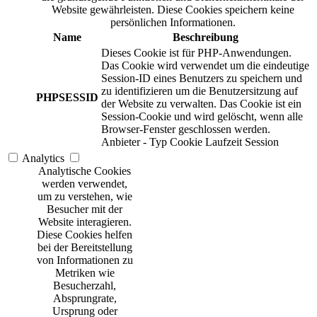
Website gewährleisten. Diese Cookies speichern keine
persönlichen Informationen.
Name
Beschreibung
Dieses Cookie ist für PHP-Anwendungen.
Das Cookie wird verwendet um die eindeutige
Session-ID eines Benutzers zu speichern und
zu identifizieren um die Benutzersitzung auf
PHPSESSID
der Website zu verwalten. Das Cookie ist ein
Session-Cookie und wird gelöscht, wenn alle
Browser-Fenster geschlossen werden.
Anbieter
-
Typ
Cookie
Laufzeit
Session
Analytics
Analytische Cookies
werden verwendet,
um zu verstehen, wie
Besucher mit der
Website interagieren.
Diese Cookies helfen
bei der Bereitstellung
von Informationen zu
Metriken wie
Besucherzahl,
Absprungrate,
Ursprung oder