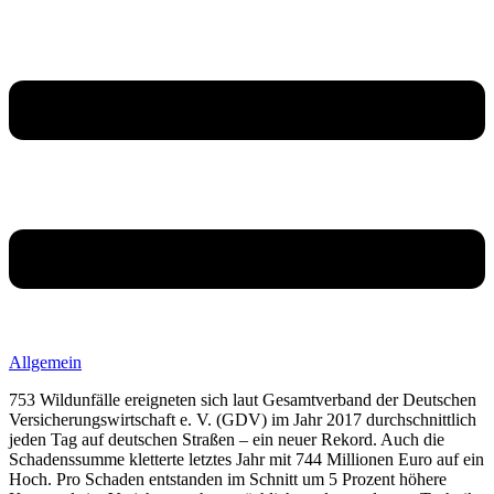
Allgemein
753 Wildunfälle ereigneten sich laut Gesamtverband der Deutschen
Versicherungswirtschaft e. V. (GDV) im Jahr 2017 durchschnittlich
jeden Tag auf deutschen Straßen – ein neuer Rekord. Auch die
Schadenssumme kletterte letztes Jahr mit 744 Millionen Euro auf ein
Hoch. Pro Schaden entstanden im Schnitt um 5 Prozent höhere