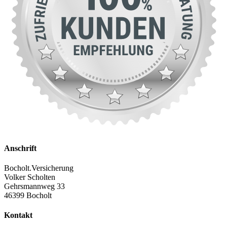
Anschrift
Bocholt.Versicherung
Volker Scholten
Gehrsmannweg 33
46399 Bocholt
Kontakt