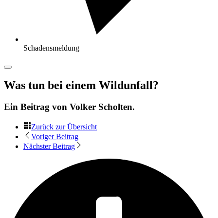
Schadensmeldung
Was tun bei einem Wildunfall?
Ein Beitrag von
Volker Scholten
.
Zurück zur Übersicht
Voriger Beitrag
Nächster Beitrag