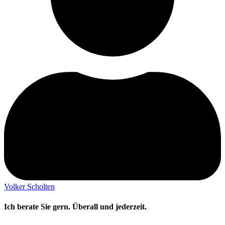
Volker Scholten
Ich berate Sie gern. Überall und jederzeit.