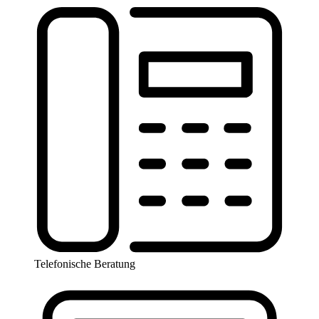
Telefonische Beratung