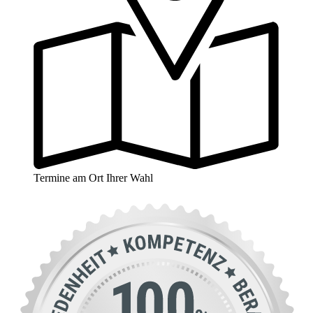
Termine am Ort Ihrer Wahl