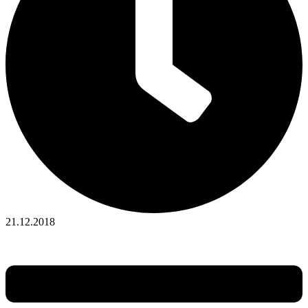
21.12.2018