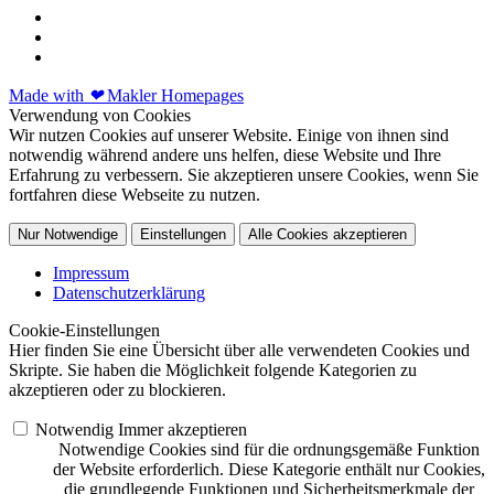
Made with
❤
Makler Homepages
Verwendung von Cookies
Wir nutzen Cookies auf unserer Website. Einige von ihnen sind
notwendig während andere uns helfen, diese Website und Ihre
Erfahrung zu verbessern. Sie akzeptieren unsere Cookies, wenn Sie
fortfahren diese Webseite zu nutzen.
Nur Notwendige
Einstellungen
Alle Cookies akzeptieren
Impressum
Datenschutzerklärung
Cookie-Einstellungen
Hier finden Sie eine Übersicht über alle verwendeten Cookies und
Skripte. Sie haben die Möglichkeit folgende Kategorien zu
akzeptieren oder zu blockieren.
Notwendig
Immer akzeptieren
Notwendige Cookies sind für die ordnungsgemäße Funktion
der Website erforderlich. Diese Kategorie enthält nur Cookies,
die grundlegende Funktionen und Sicherheitsmerkmale der