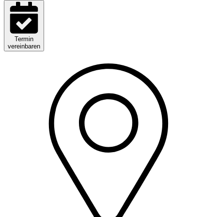
Termin
vereinbaren