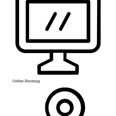
Online-Beratung