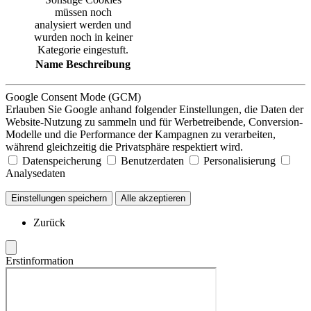
müssen noch
analysiert werden und
wurden noch in keiner
Kategorie eingestuft.
Name
Beschreibung
Google Consent Mode (GCM)
Erlauben Sie Google anhand folgender Einstellungen, die Daten der
Website-Nutzung zu sammeln und für Werbetreibende, Conversion-
Modelle und die Performance der Kampagnen zu verarbeiten,
während gleichzeitig die Privatsphäre respektiert wird.
Datenspeicherung
Benutzerdaten
Personalisierung
Analysedaten
Einstellungen speichern
Alle akzeptieren
Zurück
Erstinformation