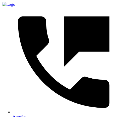
Anrufen