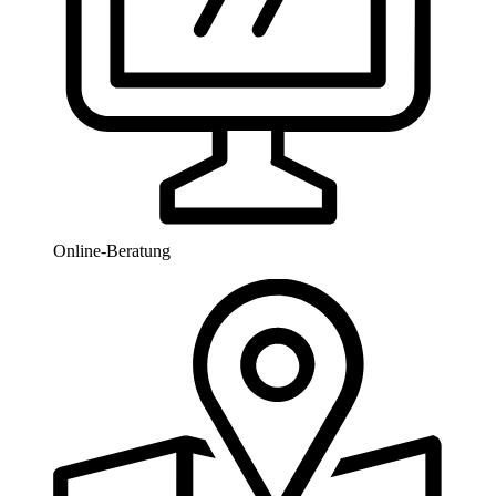
Online-Beratung