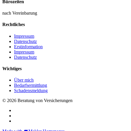
Bürozeiten
nach Vereinbarung
Rechtliches
Impressum
Datenschutz
Erstinformation
Impressum
Datenschutz
Wichtiges
Über mich
Bedarfsermittlung
Schadensmeldung
© 2026 Beratung von Versicherungen