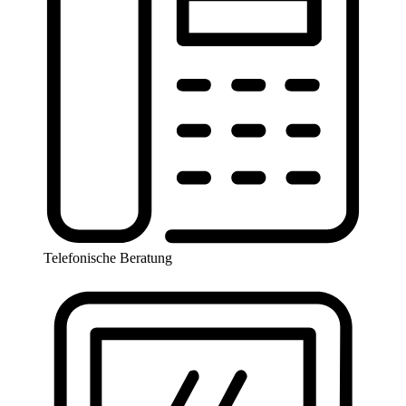
Telefonische Beratung