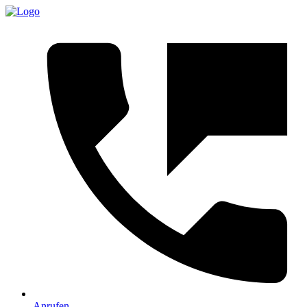
Anrufen