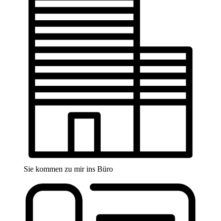
Sie kommen zu mir ins Büro