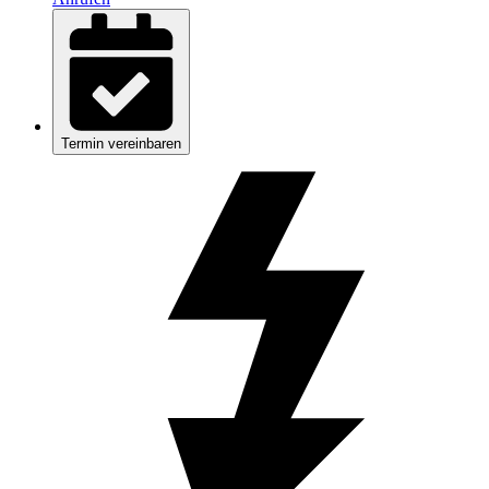
Termin vereinbaren