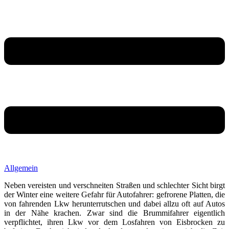
Allgemein
Neben vereisten und verschneiten Straßen und schlechter Sicht birgt
der Winter eine weitere Gefahr für Autofahrer: gefrorene Platten, die
von fahrenden Lkw herunterrutschen und dabei allzu oft auf Autos
in der Nähe krachen. Zwar sind die Brummifahrer eigentlich
verpflichtet, ihren Lkw vor dem Losfahren von Eisbrocken zu