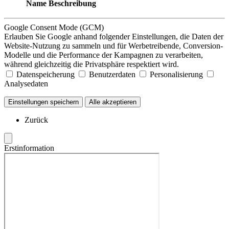
Name
Beschreibung
Google Consent Mode (GCM)
Erlauben Sie Google anhand folgender Einstellungen, die Daten der
Website-Nutzung zu sammeln und für Werbetreibende, Conversion-
Modelle und die Performance der Kampagnen zu verarbeiten,
während gleichzeitig die Privatsphäre respektiert wird.
Datenspeicherung
Benutzerdaten
Personalisierung
Analysedaten
Einstellungen speichern
Alle akzeptieren
Zurück
Erstinformation