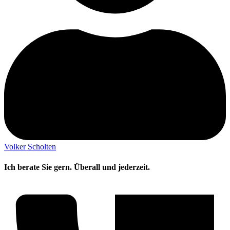
Volker Scholten
Ich berate Sie gern. Überall und jederzeit.