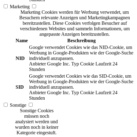
Marketing
Marketing Cookies werden für Werbung verwendet, um
Besuchern relevante Anzeigen und Marketingkampagnen
bereitzustellen. Diese Cookies verfolgen Besucher auf
verschiedenen Websites und sammeln Informationen, um
angepasste Anzeigen bereitzustellen.
Name
Beschreibung
Google verwendet Cookies wie das NID-Cookie, um
Werbung in Google-Produkten wie der Google-Suche
NID
individuell anzupassen.
Anbieter
Google Inc.
Typ
Cookie
Laufzeit
24
Stunden
Google verwendet Cookies wie das SID-Cookie, um
Werbung in Google-Produkten wie der Google-Suche
SID
individuell anzupassen.
Anbieter
Google Inc.
Typ
Cookie
Laufzeit
24
Stunden
Sonstige
Sonstige Cookies
müssen noch
analysiert werden und
wurden noch in keiner
Kategorie eingestuft.