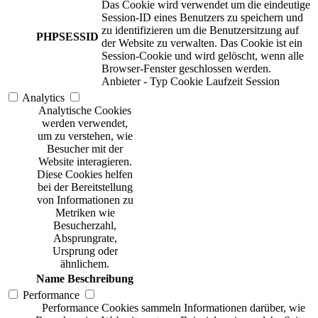
Das Cookie wird verwendet um die eindeutige
Session-ID eines Benutzers zu speichern und
zu identifizieren um die Benutzersitzung auf
PHPSESSID
der Website zu verwalten. Das Cookie ist ein
Session-Cookie und wird gelöscht, wenn alle
Browser-Fenster geschlossen werden.
Anbieter
-
Typ
Cookie
Laufzeit
Session
Analytics
Analytische Cookies
werden verwendet,
um zu verstehen, wie
Besucher mit der
Website interagieren.
Diese Cookies helfen
bei der Bereitstellung
von Informationen zu
Metriken wie
Besucherzahl,
Absprungrate,
Ursprung oder
ähnlichem.
Name
Beschreibung
Performance
Performance Cookies sammeln Informationen darüber, wie