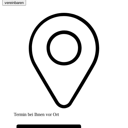
vereinbaren
Termin bei Ihnen vor Ort