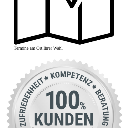
Termine am Ort Ihrer Wahl