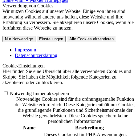
Made with
❤
Makler Homepages
Verwendung von Cookies
Wir nutzen Cookies auf unserer Website. Einige von ihnen sind
notwendig während andere uns helfen, diese Website und Ihre
Erfahrung zu verbessern. Sie akzeptieren unsere Cookies, wenn Sie
fortfahren diese Webseite zu nutzen.
Nur Notwendige
Einstellungen
Alle Cookies akzeptieren
Impressum
Datenschutzerklärung
Cookie-Einstellungen
Hier finden Sie eine Übersicht über alle verwendeten Cookies und
Skripte. Sie haben die Möglichkeit folgende Kategorien zu
akzeptieren oder zu blockieren.
Notwendig
Immer akzeptieren
Notwendige Cookies sind für die ordnungsgemäße Funktion
der Website erforderlich. Diese Kategorie enthält nur Cookies,
die grundlegende Funktionen und Sicherheitsmerkmale der
Website gewährleisten. Diese Cookies speichern keine
persönlichen Informationen.
Name
Beschreibung
Dieses Cookie ist für PHP-Anwendungen.