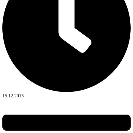
15.12.2015