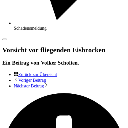
Schadensmeldung
Vorsicht vor fliegenden Eisbrocken
Ein Beitrag von
Volker Scholten
.
Zurück zur Übersicht
Voriger Beitrag
Nächster Beitrag