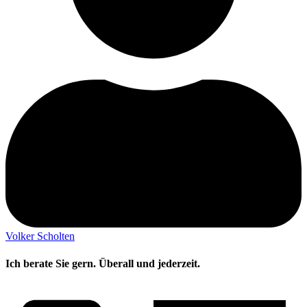
Volker Scholten
Ich berate Sie gern. Überall und jederzeit.