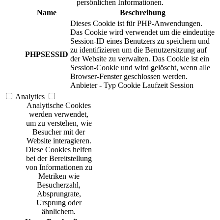
persönlichen Informationen.
Name
Beschreibung
Dieses Cookie ist für PHP-Anwendungen.
Das Cookie wird verwendet um die eindeutige
Session-ID eines Benutzers zu speichern und
zu identifizieren um die Benutzersitzung auf
PHPSESSID
der Website zu verwalten. Das Cookie ist ein
Session-Cookie und wird gelöscht, wenn alle
Browser-Fenster geschlossen werden.
Anbieter
-
Typ
Cookie
Laufzeit
Session
Analytics
Analytische Cookies
werden verwendet,
um zu verstehen, wie
Besucher mit der
Website interagieren.
Diese Cookies helfen
bei der Bereitstellung
von Informationen zu
Metriken wie
Besucherzahl,
Absprungrate,
Ursprung oder
ähnlichem.