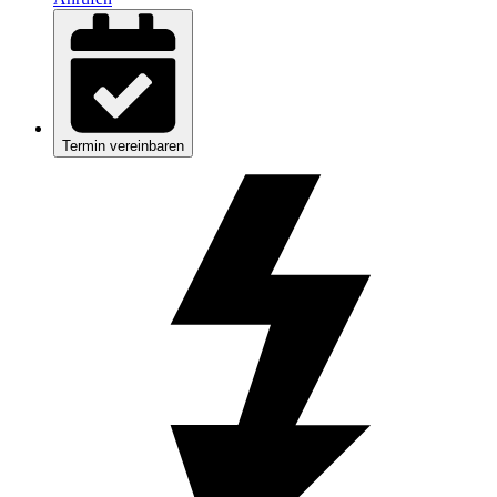
Termin vereinbaren