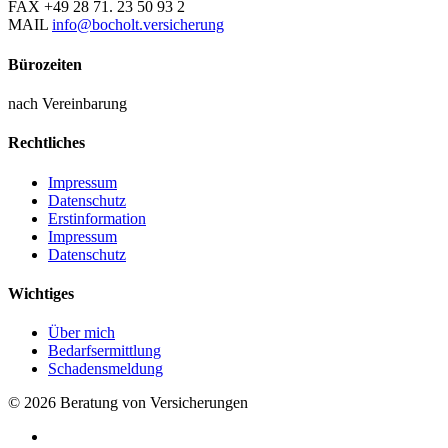
FAX
+49 28 71. 23 50 93 2
MAIL
info@bocholt.versicherung
Bürozeiten
nach Vereinbarung
Rechtliches
Impressum
Datenschutz
Erstinformation
Impressum
Datenschutz
Wichtiges
Über mich
Bedarfsermittlung
Schadensmeldung
© 2026 Beratung von Versicherungen