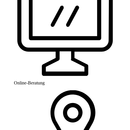
Online-Beratung