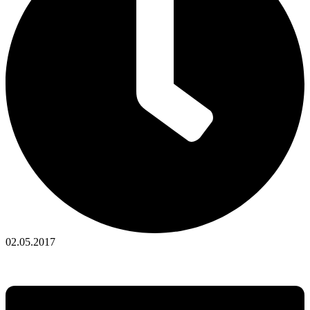
02.05.2017