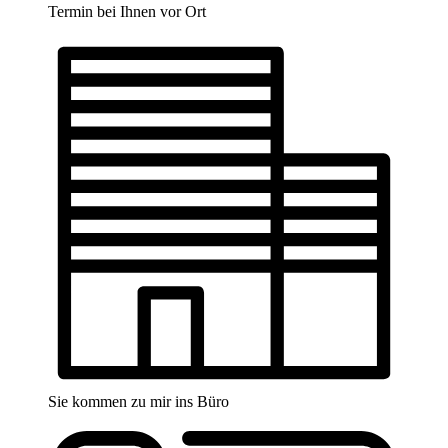
Termin bei Ihnen vor Ort
Sie kommen zu mir ins Büro