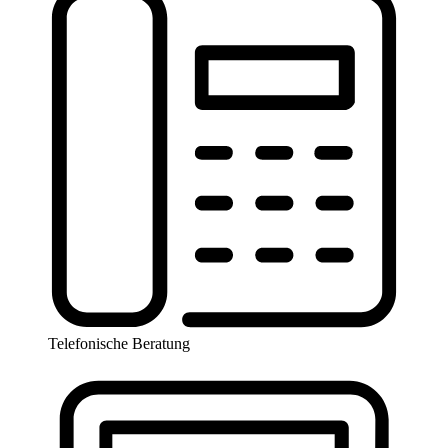
Telefonische Beratung