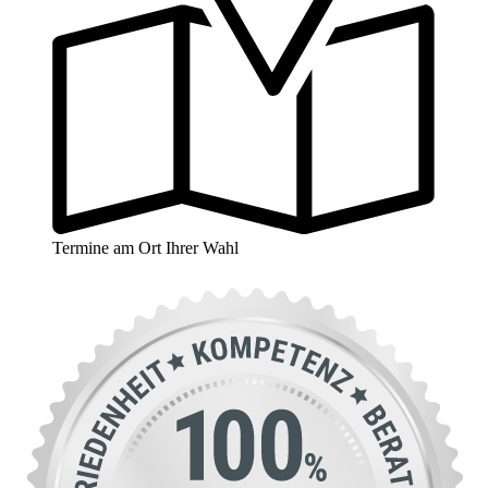
Termine am Ort Ihrer Wahl