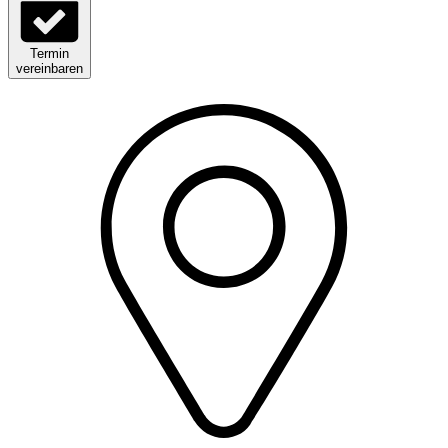
Termin
vereinbaren