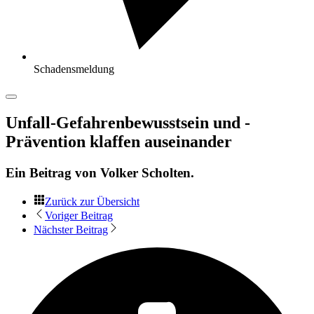
Schadensmeldung
Unfall-Gefahrenbewusstsein und -
Prävention klaffen auseinander
Ein Beitrag von
Volker Scholten
.
Zurück zur Übersicht
Voriger Beitrag
Nächster Beitrag