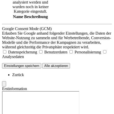
analysiert werden und
wurden noch in keiner
Kategorie eingestuft.
Name
Beschreibung
Google Consent Mode (GCM)
Erlauben Sie Google anhand folgender Einstellungen, die Daten der
Website-Nutzung zu sammeln und für Werbetreibende, Conversion-
Modelle und die Performance der Kampagnen zu verarbeiten,
während gleichzeitig die Privatsphäre respektiert wird.
Datenspeicherung
Benutzerdaten
Personalisierung
Analysedaten
Einstellungen speichern
Alle akzeptieren
Zurück
Erstinformation