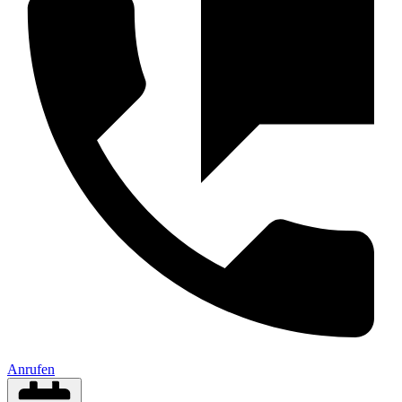
Anrufen