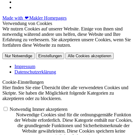
Made with
❤
Makler Homepages
Verwendung von Cookies
Wir nutzen Cookies auf unserer Website. Einige von ihnen sind
notwendig während andere uns helfen, diese Website und Ihre
Erfahrung zu verbessern. Sie akzeptieren unsere Cookies, wenn Sie
fortfahren diese Webseite zu nutzen.
Nur Notwendige
Einstellungen
Alle Cookies akzeptieren
Impressum
Datenschutzerklärung
Cookie-Einstellungen
Hier finden Sie eine Übersicht über alle verwendeten Cookies und
Skripte. Sie haben die Möglichkeit folgende Kategorien zu
akzeptieren oder zu blockieren.
Notwendig
Immer akzeptieren
Notwendige Cookies sind für die ordnungsgemäße Funktion
der Website erforderlich. Diese Kategorie enthält nur Cookies,
die grundlegende Funktionen und Sicherheitsmerkmale der
Website gewährleisten. Diese Cookies speichern keine