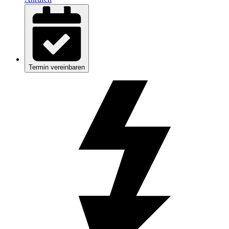
Termin vereinbaren