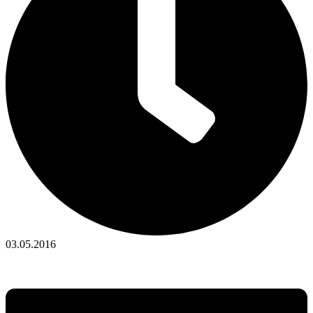
03.05.2016