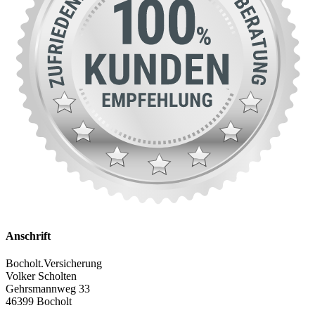
Anschrift
Bocholt.Versicherung
Volker Scholten
Gehrsmannweg 33
46399 Bocholt