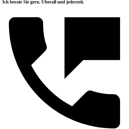
Ich berate Sie gern. Überall und jederzeit.