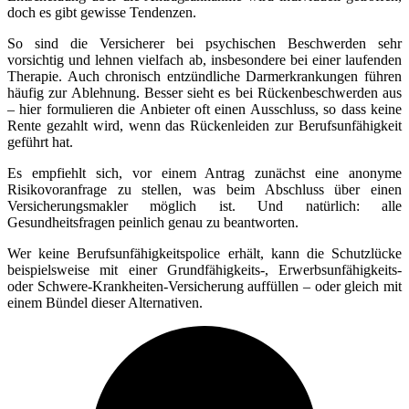
doch es gibt gewisse Tendenzen.
So sind die Versicherer bei psychischen Beschwerden sehr
vorsichtig und lehnen vielfach ab, insbesondere bei einer laufenden
Therapie. Auch chronisch entzündliche Darmerkrankungen führen
häufig zur Ablehnung. Besser sieht es bei Rückenbeschwerden aus
– hier formulieren die Anbieter oft einen Ausschluss, so dass keine
Rente gezahlt wird, wenn das Rückenleiden zur Berufsunfähigkeit
geführt hat.
Es empfiehlt sich, vor einem Antrag zunächst eine anonyme
Risikovoranfrage zu stellen, was beim Abschluss über einen
Versicherungsmakler möglich ist. Und natürlich: alle
Gesundheitsfragen peinlich genau zu beantworten.
Wer keine Berufsunfähigkeitspolice erhält, kann die Schutzlücke
beispielsweise mit einer Grundfähigkeits-, Erwerbsunfähigkeits-
oder Schwere-Krankheiten-Versicherung auffüllen – oder gleich mit
einem Bündel dieser Alternativen.