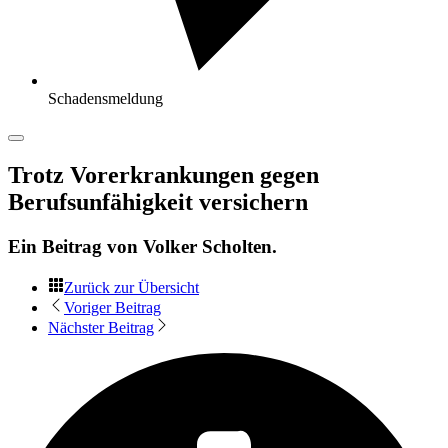
Schadensmeldung
Trotz Vorerkrankungen gegen
Berufsunfähigkeit versichern
Ein Beitrag von
Volker Scholten
.
Zurück zur Übersicht
Voriger Beitrag
Nächster Beitrag