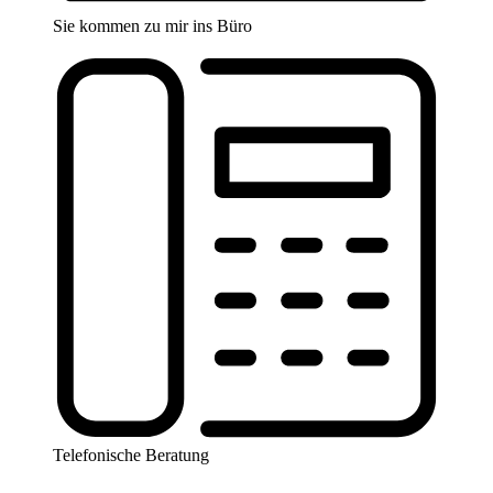
Sie kommen zu mir ins Büro
Telefonische Beratung