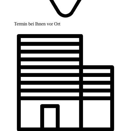
Termin bei Ihnen vor Ort