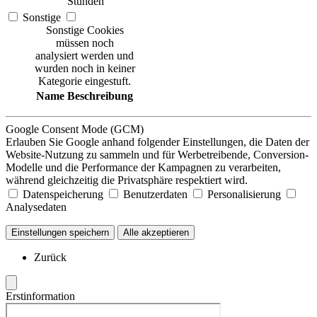
Stunden
Sonstige
Sonstige Cookies
müssen noch
analysiert werden und
wurden noch in keiner
Kategorie eingestuft.
Name
Beschreibung
Google Consent Mode (GCM)
Erlauben Sie Google anhand folgender Einstellungen, die Daten der
Website-Nutzung zu sammeln und für Werbetreibende, Conversion-
Modelle und die Performance der Kampagnen zu verarbeiten,
während gleichzeitig die Privatsphäre respektiert wird.
Datenspeicherung
Benutzerdaten
Personalisierung
Analysedaten
Einstellungen speichern
Alle akzeptieren
Zurück
Erstinformation