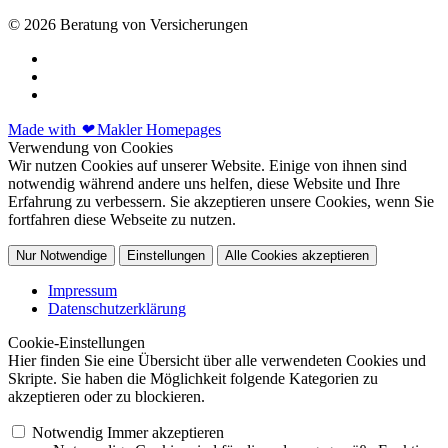
© 2026 Beratung von Versicherungen
Made with
❤
Makler Homepages
Verwendung von Cookies
Wir nutzen Cookies auf unserer Website. Einige von ihnen sind
notwendig während andere uns helfen, diese Website und Ihre
Erfahrung zu verbessern. Sie akzeptieren unsere Cookies, wenn Sie
fortfahren diese Webseite zu nutzen.
Nur Notwendige
Einstellungen
Alle Cookies akzeptieren
Impressum
Datenschutzerklärung
Cookie-Einstellungen
Hier finden Sie eine Übersicht über alle verwendeten Cookies und
Skripte. Sie haben die Möglichkeit folgende Kategorien zu
akzeptieren oder zu blockieren.
Notwendig
Immer akzeptieren