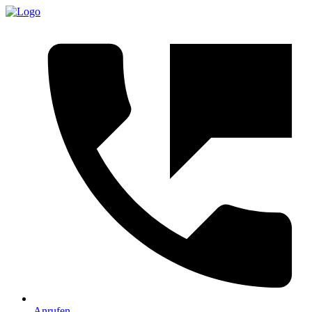
Anrufen