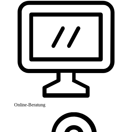
Online-Beratung