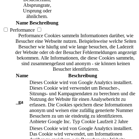
Absprungrate,
Ursprung oder
ähnlichem.
Name
Beschreibung
Performance
Performance Cookies sammeln Informationen darüber, wie
Besucher eine Webseite nutzen. Beispielsweise welche Seiten
Besucher wie häufig und wie lange besuchen, die Ladezeit
der Website oder ob der Besucher Fehlermeldungen angezeigt
bekommen. Alle Informationen, die diese Cookies sammeln,
sind zusammengefasst und anonym - sie können keinen
Besucher identifizieren.
Name
Beschreibung
Dieses Cookie wird von Google Analytics installiert.
Dieses Cookie wird verwendet um Besucher-,
Sitzungs- und Kampagnendaten zu berechnen und die
Nutzung der Website für einen Analysebericht zu
_ga
erfassen. Die Cookies speichern diese Informationen
anonym und weisen eine zufällig generierte Nummer
Besuchern zu um sie eindeutig zu identifizieren.
Anbieter
Google Inc.
Typ
Cookie
Laufzeit
2 Jahre
Dieses Cookie wird von Google Analytics installiert.
Das Cookie wird verwendet, um Informationen