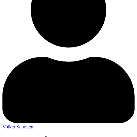
Volker Scholten