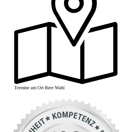
Termine am Ort Ihrer Wahl