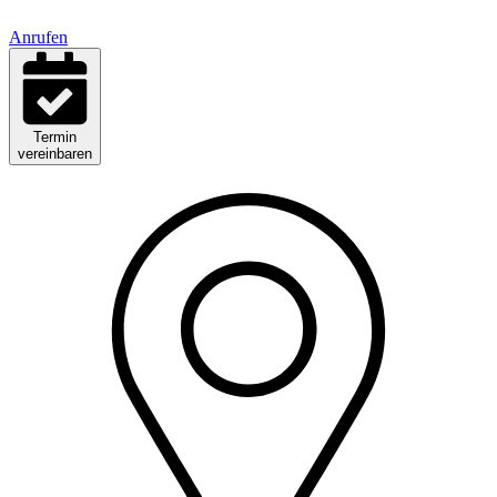
Anrufen
Termin
vereinbaren