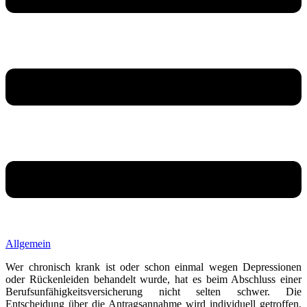
Allgemein
Wer chronisch krank ist oder schon einmal wegen Depressionen
oder Rückenleiden behandelt wurde, hat es beim Abschluss einer
Berufsunfähigkeitsversicherung nicht selten schwer. Die
Entscheidung über die Antragsannahme wird individuell getroffen,