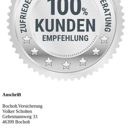
Anschrift
Bocholt.Versicherung
Volker Scholten
Gehrsmannweg 33
46399 Bocholt