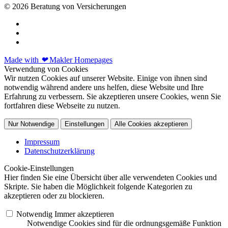
© 2026 Beratung von Versicherungen
Made with
❤
Makler Homepages
Verwendung von Cookies
Wir nutzen Cookies auf unserer Website. Einige von ihnen sind
notwendig während andere uns helfen, diese Website und Ihre
Erfahrung zu verbessern. Sie akzeptieren unsere Cookies, wenn Sie
fortfahren diese Webseite zu nutzen.
Nur Notwendige
Einstellungen
Alle Cookies akzeptieren
Impressum
Datenschutzerklärung
Cookie-Einstellungen
Hier finden Sie eine Übersicht über alle verwendeten Cookies und
Skripte. Sie haben die Möglichkeit folgende Kategorien zu
akzeptieren oder zu blockieren.
Notwendig
Immer akzeptieren
Notwendige Cookies sind für die ordnungsgemäße Funktion