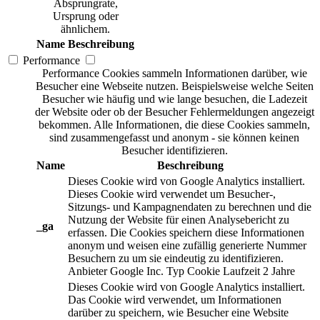
Absprungrate,
Ursprung oder
ähnlichem.
Name
Beschreibung
Performance
Performance Cookies sammeln Informationen darüber, wie
Besucher eine Webseite nutzen. Beispielsweise welche Seiten
Besucher wie häufig und wie lange besuchen, die Ladezeit
der Website oder ob der Besucher Fehlermeldungen angezeigt
bekommen. Alle Informationen, die diese Cookies sammeln,
sind zusammengefasst und anonym - sie können keinen
Besucher identifizieren.
Name
Beschreibung
Dieses Cookie wird von Google Analytics installiert.
Dieses Cookie wird verwendet um Besucher-,
Sitzungs- und Kampagnendaten zu berechnen und die
Nutzung der Website für einen Analysebericht zu
_ga
erfassen. Die Cookies speichern diese Informationen
anonym und weisen eine zufällig generierte Nummer
Besuchern zu um sie eindeutig zu identifizieren.
Anbieter
Google Inc.
Typ
Cookie
Laufzeit
2 Jahre
Dieses Cookie wird von Google Analytics installiert.
Das Cookie wird verwendet, um Informationen
darüber zu speichern, wie Besucher eine Website