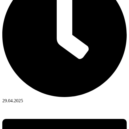
29.04.2025