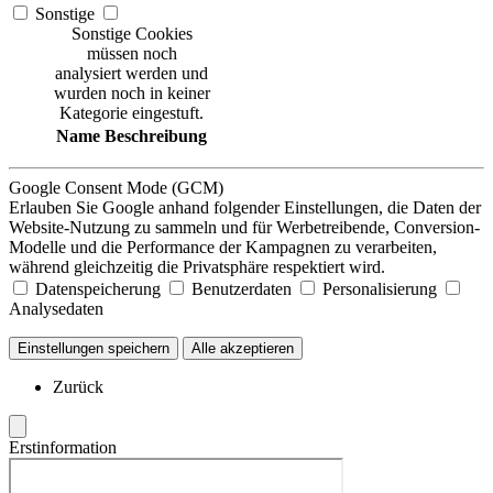
Sonstige
Sonstige Cookies
müssen noch
analysiert werden und
wurden noch in keiner
Kategorie eingestuft.
Name
Beschreibung
Google Consent Mode (GCM)
Erlauben Sie Google anhand folgender Einstellungen, die Daten der
Website-Nutzung zu sammeln und für Werbetreibende, Conversion-
Modelle und die Performance der Kampagnen zu verarbeiten,
während gleichzeitig die Privatsphäre respektiert wird.
Datenspeicherung
Benutzerdaten
Personalisierung
Analysedaten
Einstellungen speichern
Alle akzeptieren
Zurück
Erstinformation