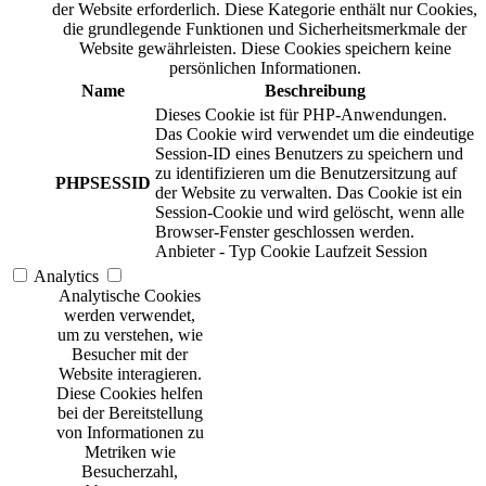
der Website erforderlich. Diese Kategorie enthält nur Cookies,
die grundlegende Funktionen und Sicherheitsmerkmale der
Website gewährleisten. Diese Cookies speichern keine
persönlichen Informationen.
Name
Beschreibung
Dieses Cookie ist für PHP-Anwendungen.
Das Cookie wird verwendet um die eindeutige
Session-ID eines Benutzers zu speichern und
zu identifizieren um die Benutzersitzung auf
PHPSESSID
der Website zu verwalten. Das Cookie ist ein
Session-Cookie und wird gelöscht, wenn alle
Browser-Fenster geschlossen werden.
Anbieter
-
Typ
Cookie
Laufzeit
Session
Analytics
Analytische Cookies
werden verwendet,
um zu verstehen, wie
Besucher mit der
Website interagieren.
Diese Cookies helfen
bei der Bereitstellung
von Informationen zu
Metriken wie
Besucherzahl,