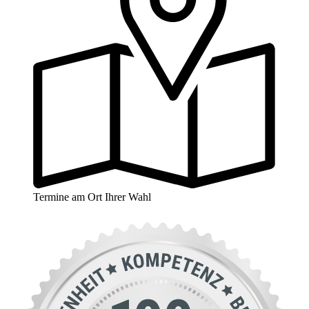
Termine am Ort Ihrer Wahl