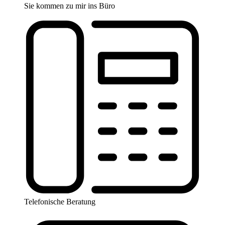
Sie kommen zu mir ins Büro
Telefonische Beratung