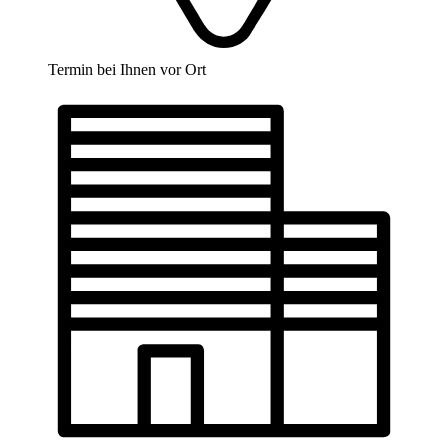
Termin bei Ihnen vor Ort