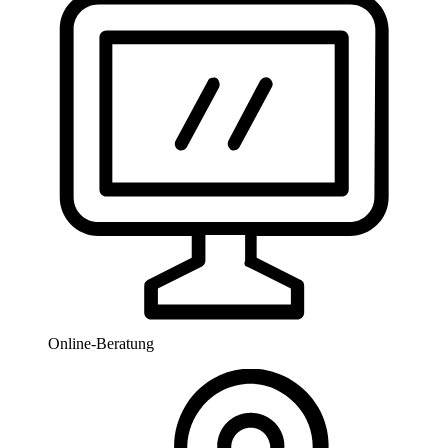
Online-Beratung