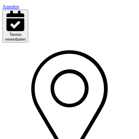
Anrufen
Termin
vereinbaren