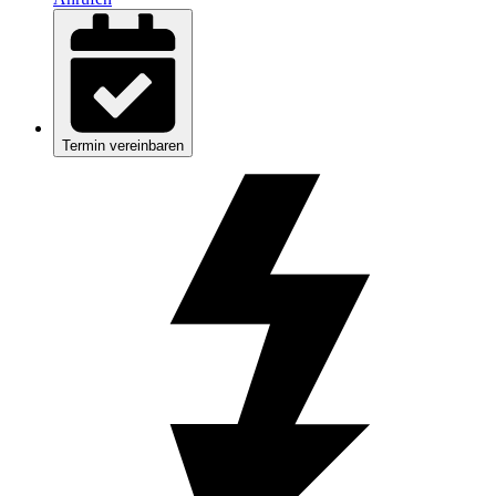
Termin vereinbaren