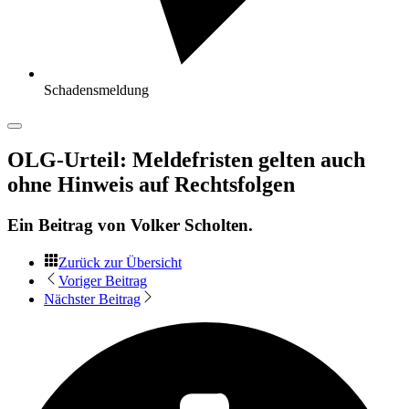
Schadensmeldung
OLG-Urteil: Meldefristen gelten auch
ohne Hinweis auf Rechtsfolgen
Ein Beitrag von
Volker Scholten
.
Zurück zur Übersicht
Voriger Beitrag
Nächster Beitrag