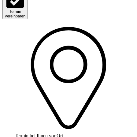
Termin
vereinbaren
Termin bei Ihnen vor Ort