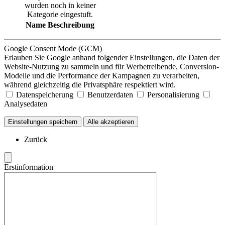
wurden noch in keiner
Kategorie eingestuft.
Name
Beschreibung
Google Consent Mode (GCM)
Erlauben Sie Google anhand folgender Einstellungen, die Daten der
Website-Nutzung zu sammeln und für Werbetreibende, Conversion-
Modelle und die Performance der Kampagnen zu verarbeiten,
während gleichzeitig die Privatsphäre respektiert wird.
Datenspeicherung
Benutzerdaten
Personalisierung
Analysedaten
Einstellungen speichern
Alle akzeptieren
Zurück
Erstinformation