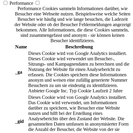
Performance
Performance Cookies sammeln Informationen darüber, wie
Besucher eine Webseite nutzen. Beispielsweise welche Seiten
Besucher wie häufig und wie lange besuchen, die Ladezeit
der Website oder ob der Besucher Fehlermeldungen angezeigt
bekommen. Alle Informationen, die diese Cookies sammeln,
sind zusammengefasst und anonym - sie können keinen
Besucher identifizieren.
Name
Beschreibung
Dieses Cookie wird von Google Analytics installiert.
Dieses Cookie wird verwendet um Besucher-,
Sitzungs- und Kampagnendaten zu berechnen und die
Nutzung der Website für einen Analysebericht zu
_ga
erfassen. Die Cookies speichern diese Informationen
anonym und weisen eine zufällig generierte Nummer
Besuchern zu um sie eindeutig zu identifizieren.
Anbieter
Google Inc.
Typ
Cookie
Laufzeit
2 Jahre
Dieses Cookie wird von Google Analytics installiert.
Das Cookie wird verwendet, um Informationen
darüber zu speichern, wie Besucher eine Website
nutzen und hilft bei der Erstellung eines
Analyseberichts über den Zustand der Website. Die
_gid
gesammelten Daten umfassen in anonymisierter Form
die Anzahl der Besucher, die Website von der sie