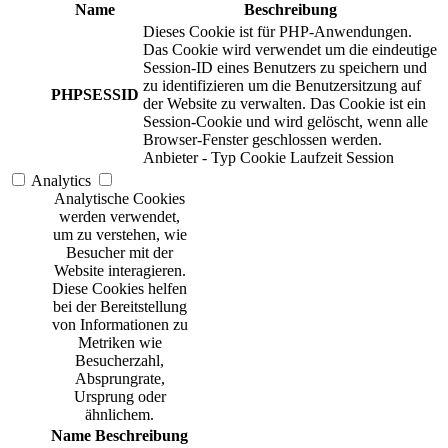
Name
Beschreibung
Dieses Cookie ist für PHP-Anwendungen.
Das Cookie wird verwendet um die eindeutige
Session-ID eines Benutzers zu speichern und
zu identifizieren um die Benutzersitzung auf
PHPSESSID
der Website zu verwalten. Das Cookie ist ein
Session-Cookie und wird gelöscht, wenn alle
Browser-Fenster geschlossen werden.
Anbieter
-
Typ
Cookie
Laufzeit
Session
Analytics
Analytische Cookies
werden verwendet,
um zu verstehen, wie
Besucher mit der
Website interagieren.
Diese Cookies helfen
bei der Bereitstellung
von Informationen zu
Metriken wie
Besucherzahl,
Absprungrate,
Ursprung oder
ähnlichem.
Name
Beschreibung