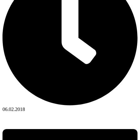
06.02.2018