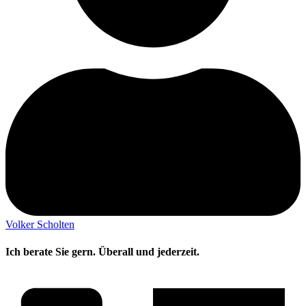
Volker Scholten
Ich berate Sie gern. Überall und jederzeit.