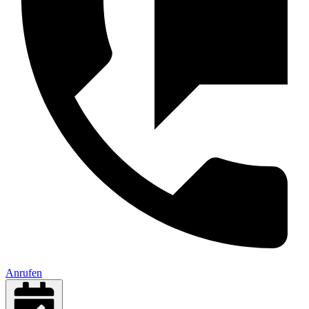
Anrufen