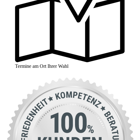
Termine am Ort Ihrer Wahl