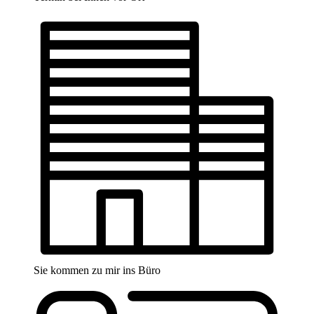
Sie kommen zu mir ins Büro