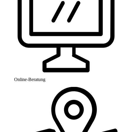
Online-Beratung