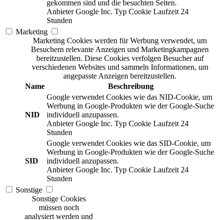
gekommen sind und die besuchten Seiten.
Anbieter
Google Inc.
Typ
Cookie
Laufzeit
24
Stunden
Marketing
Marketing Cookies werden für Werbung verwendet, um
Besuchern relevante Anzeigen und Marketingkampagnen
bereitzustellen. Diese Cookies verfolgen Besucher auf
verschiedenen Websites und sammeln Informationen, um
angepasste Anzeigen bereitzustellen.
Name
Beschreibung
Google verwendet Cookies wie das NID-Cookie, um
Werbung in Google-Produkten wie der Google-Suche
NID
individuell anzupassen.
Anbieter
Google Inc.
Typ
Cookie
Laufzeit
24
Stunden
Google verwendet Cookies wie das SID-Cookie, um
Werbung in Google-Produkten wie der Google-Suche
SID
individuell anzupassen.
Anbieter
Google Inc.
Typ
Cookie
Laufzeit
24
Stunden
Sonstige
Sonstige Cookies
müssen noch
analysiert werden und