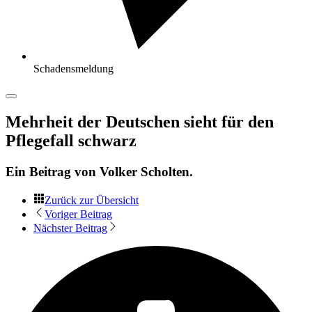
Schadensmeldung
Mehrheit der Deutschen sieht für den
Pflegefall schwarz
Ein Beitrag von
Volker Scholten
.
Zurück zur Übersicht
Voriger Beitrag
Nächster Beitrag