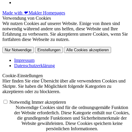
Made with
❤
Makler Homepages
Verwendung von Cookies
Wir nutzen Cookies auf unserer Website. Einige von ihnen sind
notwendig während andere uns helfen, diese Website und Ihre
Erfahrung zu verbessern. Sie akzeptieren unsere Cookies, wenn Sie
fortfahren diese Webseite zu nutzen.
Nur Notwendige
Einstellungen
Alle Cookies akzeptieren
Impressum
Datenschutzerklärung
Cookie-Einstellungen
Hier finden Sie eine Übersicht über alle verwendeten Cookies und
Skripte. Sie haben die Möglichkeit folgende Kategorien zu
akzeptieren oder zu blockieren.
Notwendig
Immer akzeptieren
Notwendige Cookies sind für die ordnungsgemäße Funktion
der Website erforderlich. Diese Kategorie enthält nur Cookies,
die grundlegende Funktionen und Sicherheitsmerkmale der
Website gewährleisten. Diese Cookies speichern keine
persönlichen Informationen.