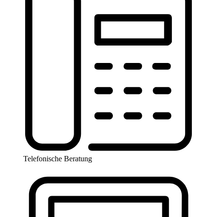
Telefonische Beratung