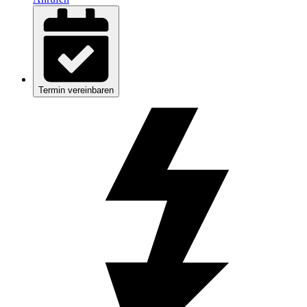
Termin vereinbaren