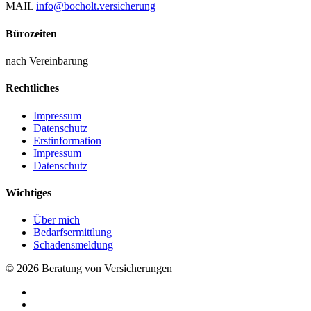
MAIL
info@bocholt.versicherung
Bürozeiten
nach Vereinbarung
Rechtliches
Impressum
Datenschutz
Erstinformation
Impressum
Datenschutz
Wichtiges
Über mich
Bedarfsermittlung
Schadensmeldung
© 2026 Beratung von Versicherungen