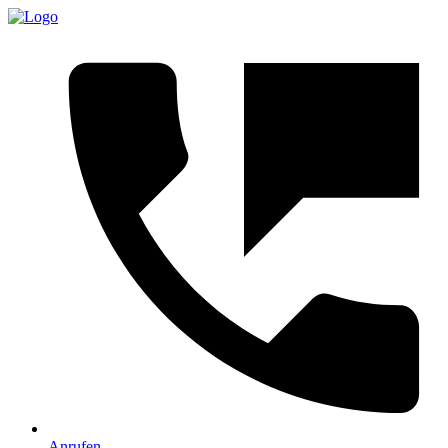
Anrufen