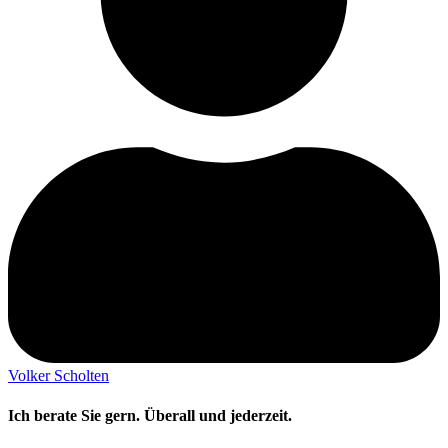
Volker Scholten
Ich berate Sie gern. Überall und jederzeit.