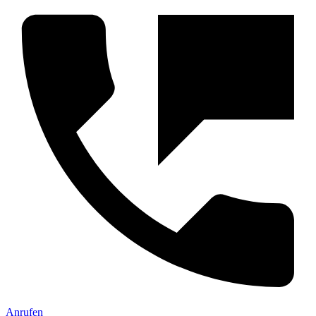
Anrufen