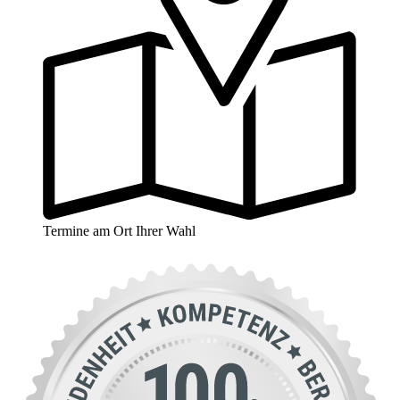
Termine am Ort Ihrer Wahl