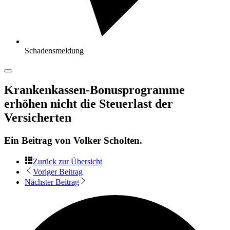
Schadensmeldung
Krankenkassen-Bonusprogramme
erhöhen nicht die Steuerlast der
Versicherten
Ein Beitrag von
Volker Scholten
.
Zurück zur Übersicht
Voriger Beitrag
Nächster Beitrag