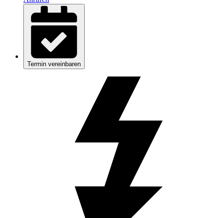
Termin vereinbaren