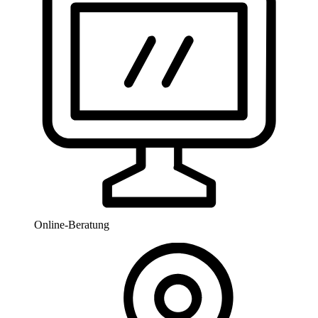
Online-Beratung