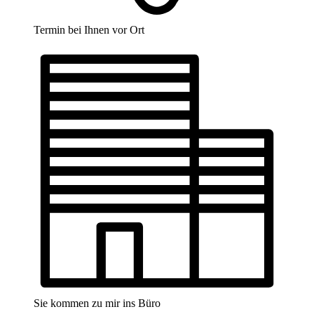
Termin bei Ihnen vor Ort
Sie kommen zu mir ins Büro