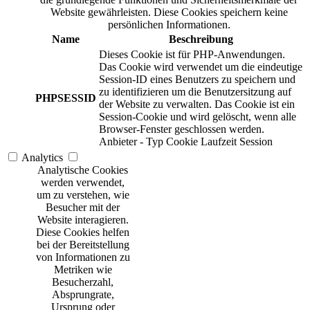
Website gewährleisten. Diese Cookies speichern keine
persönlichen Informationen.
Name
Beschreibung
Dieses Cookie ist für PHP-Anwendungen.
Das Cookie wird verwendet um die eindeutige
Session-ID eines Benutzers zu speichern und
zu identifizieren um die Benutzersitzung auf
PHPSESSID
der Website zu verwalten. Das Cookie ist ein
Session-Cookie und wird gelöscht, wenn alle
Browser-Fenster geschlossen werden.
Anbieter
-
Typ
Cookie
Laufzeit
Session
Analytics
Analytische Cookies
werden verwendet,
um zu verstehen, wie
Besucher mit der
Website interagieren.
Diese Cookies helfen
bei der Bereitstellung
von Informationen zu
Metriken wie
Besucherzahl,
Absprungrate,
Ursprung oder