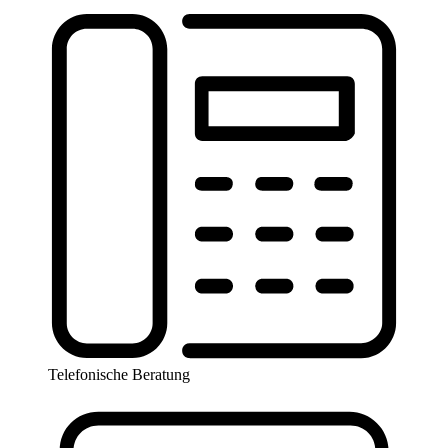
Telefonische Beratung