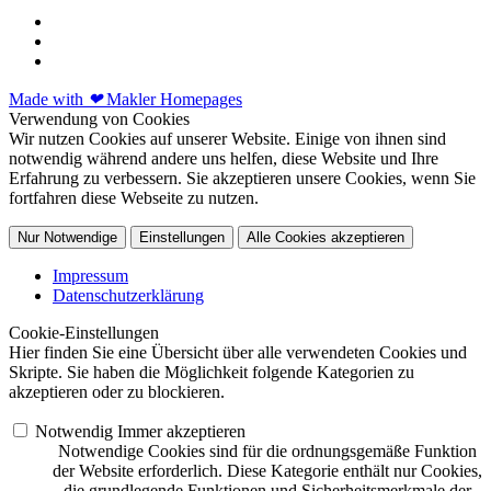
Made with
❤
Makler Homepages
Verwendung von Cookies
Wir nutzen Cookies auf unserer Website. Einige von ihnen sind
notwendig während andere uns helfen, diese Website und Ihre
Erfahrung zu verbessern. Sie akzeptieren unsere Cookies, wenn Sie
fortfahren diese Webseite zu nutzen.
Nur Notwendige
Einstellungen
Alle Cookies akzeptieren
Impressum
Datenschutzerklärung
Cookie-Einstellungen
Hier finden Sie eine Übersicht über alle verwendeten Cookies und
Skripte. Sie haben die Möglichkeit folgende Kategorien zu
akzeptieren oder zu blockieren.
Notwendig
Immer akzeptieren
Notwendige Cookies sind für die ordnungsgemäße Funktion
der Website erforderlich. Diese Kategorie enthält nur Cookies,
die grundlegende Funktionen und Sicherheitsmerkmale der