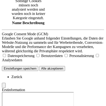
Sonstige Cookies
müssen noch
analysiert werden und
wurden noch in keiner
Kategorie eingestuft.
Name
Beschreibung
Google Consent Mode (GCM)
Erlauben Sie Google anhand folgender Einstellungen, die Daten der
Website-Nutzung zu sammeln und für Werbetreibende, Conversion-
Modelle und die Performance der Kampagnen zu verarbeiten,
während gleichzeitig die Privatsphäre respektiert wird.
Datenspeicherung
Benutzerdaten
Personalisierung
Analysedaten
Einstellungen speichern
Alle akzeptieren
Zurück
Erstinformation