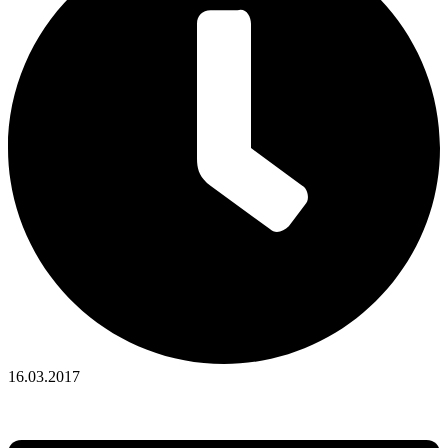
16.03.2017