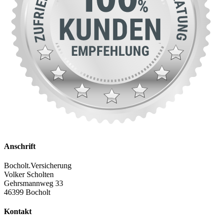
Anschrift
Bocholt.Versicherung
Volker Scholten
Gehrsmannweg 33
46399 Bocholt
Kontakt