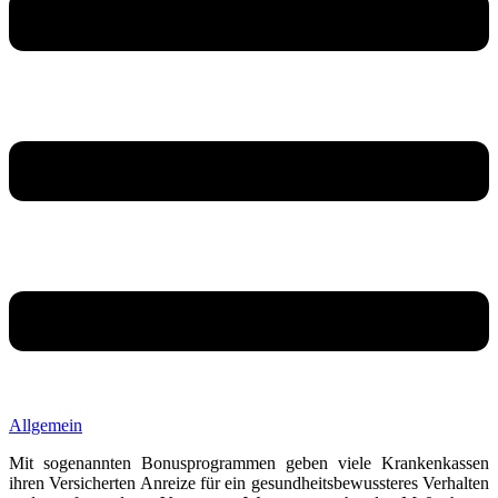
Allgemein
Mit sogenannten Bonusprogrammen geben viele Krankenkassen
ihren Versicherten Anreize für ein gesundheitsbewussteres Verhalten