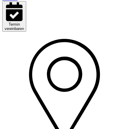
Termin
vereinbaren