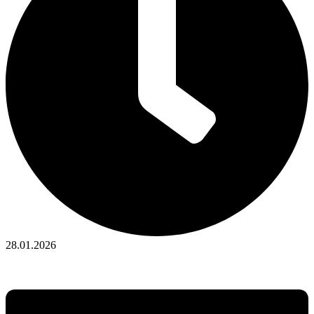
28.01.2026