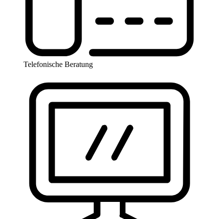
Telefonische Beratung