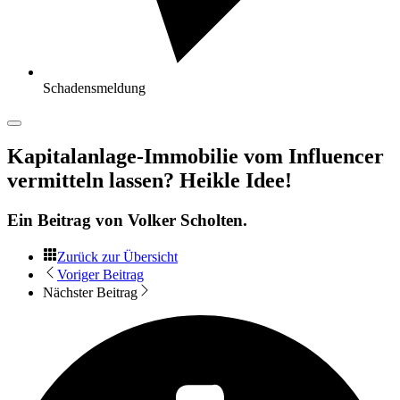
Schadensmeldung
Kapitalanlage-Immobilie vom Influencer
vermitteln lassen? Heikle Idee!
Ein Beitrag von
Volker Scholten
.
Zurück zur Übersicht
Voriger Beitrag
Nächster Beitrag