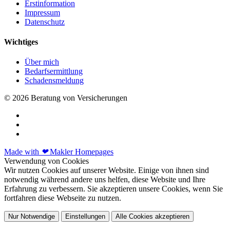
Erstinformation
Impressum
Datenschutz
Wichtiges
Über mich
Bedarfsermittlung
Schadensmeldung
© 2026 Beratung von Versicherungen
Made with
❤
Makler Homepages
Verwendung von Cookies
Wir nutzen Cookies auf unserer Website. Einige von ihnen sind
notwendig während andere uns helfen, diese Website und Ihre
Erfahrung zu verbessern. Sie akzeptieren unsere Cookies, wenn Sie
fortfahren diese Webseite zu nutzen.
Nur Notwendige
Einstellungen
Alle Cookies akzeptieren