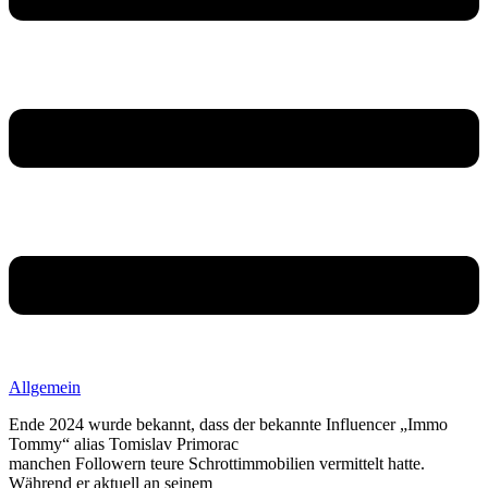
Allgemein
Ende 2024 wurde bekannt, dass der bekannte Influencer „Immo
Tommy“ alias Tomislav Primorac
manchen Followern teure Schrottimmobilien vermittelt hatte.
Während er aktuell an seinem