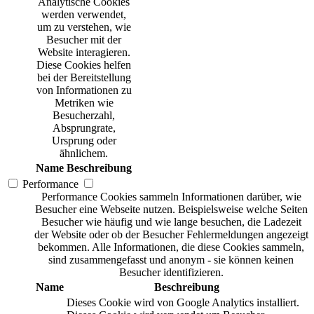
Analytische Cookies
werden verwendet,
um zu verstehen, wie
Besucher mit der
Website interagieren.
Diese Cookies helfen
bei der Bereitstellung
von Informationen zu
Metriken wie
Besucherzahl,
Absprungrate,
Ursprung oder
ähnlichem.
Name
Beschreibung
Performance
Performance Cookies sammeln Informationen darüber, wie
Besucher eine Webseite nutzen. Beispielsweise welche Seiten
Besucher wie häufig und wie lange besuchen, die Ladezeit
der Website oder ob der Besucher Fehlermeldungen angezeigt
bekommen. Alle Informationen, die diese Cookies sammeln,
sind zusammengefasst und anonym - sie können keinen
Besucher identifizieren.
Name
Beschreibung
Dieses Cookie wird von Google Analytics installiert.