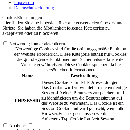
Impressum
Datenschutzerklärung
Cookie-Einstellungen
Hier finden Sie eine Übersicht über alle verwendeten Cookies und
Skripte. Sie haben die Möglichkeit folgende Kategorien zu
akzeptieren oder zu blockieren.
Notwendig
Immer akzeptieren
Notwendige Cookies sind für die ordnungsgemäße Funktion
der Website erforderlich. Diese Kategorie enthält nur Cookies,
die grundlegende Funktionen und Sicherheitsmerkmale der
Website gewährleisten. Diese Cookies speichern keine
persönlichen Informationen.
Name
Beschreibung
Dieses Cookie ist für PHP-Anwendungen.
Das Cookie wird verwendet um die eindeutige
Session-ID eines Benutzers zu speichern und
zu identifizieren um die Benutzersitzung auf
PHPSESSID
der Website zu verwalten. Das Cookie ist ein
Session-Cookie und wird gelöscht, wenn alle
Browser-Fenster geschlossen werden.
Anbieter
-
Typ
Cookie
Laufzeit
Session
Analytics