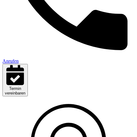
Anrufen
Termin
vereinbaren