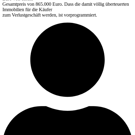
Gesamtpreis von 865.000 Euro. Dass die damit völlig überteuerten
Immobilien für die Käufer
zum Verlustgeschäft werden, ist vorprogrammiert.