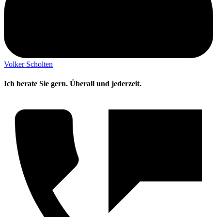
Volker Scholten
Ich berate Sie gern. Überall und jederzeit.