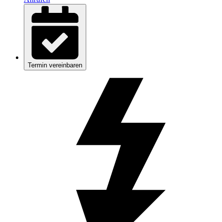
Termin vereinbaren