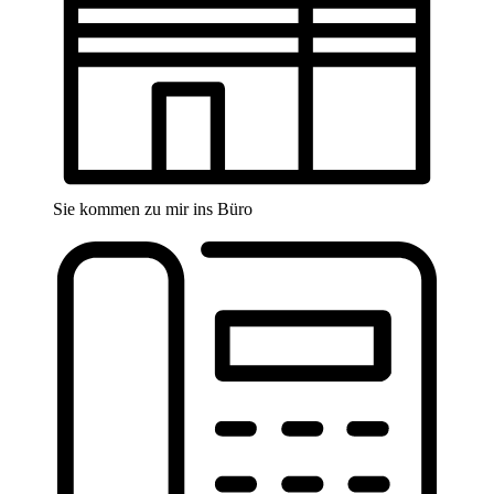
Sie kommen zu mir ins Büro