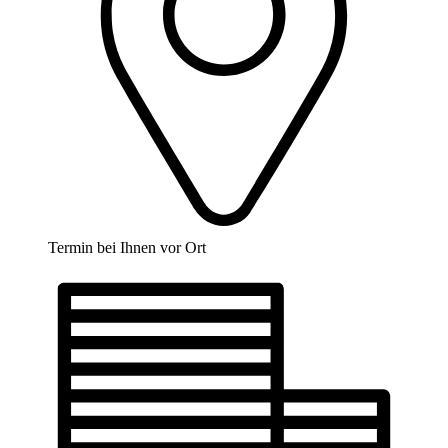
Termin bei Ihnen vor Ort