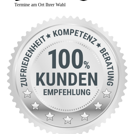
Termine am Ort Ihrer Wahl