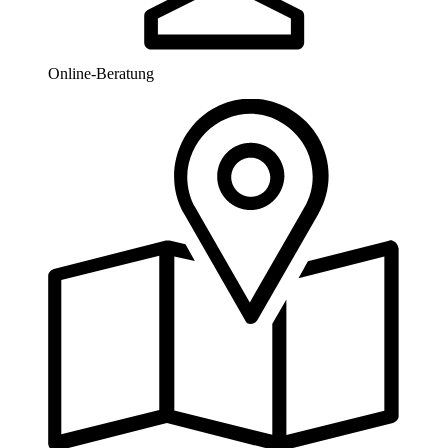
Online-Beratung