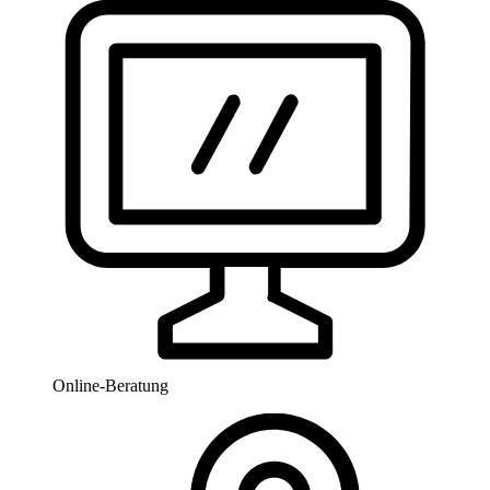
Online-Beratung