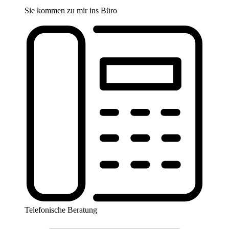
Sie kommen zu mir ins Büro
Telefonische Beratung