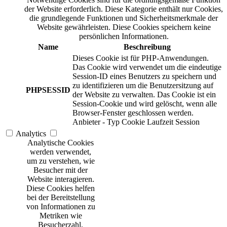
der Website erforderlich. Diese Kategorie enthält nur Cookies,
die grundlegende Funktionen und Sicherheitsmerkmale der
Website gewährleisten. Diese Cookies speichern keine
persönlichen Informationen.
Name
Beschreibung
Dieses Cookie ist für PHP-Anwendungen.
Das Cookie wird verwendet um die eindeutige
Session-ID eines Benutzers zu speichern und
zu identifizieren um die Benutzersitzung auf
PHPSESSID
der Website zu verwalten. Das Cookie ist ein
Session-Cookie und wird gelöscht, wenn alle
Browser-Fenster geschlossen werden.
Anbieter
-
Typ
Cookie
Laufzeit
Session
Analytics
Analytische Cookies
werden verwendet,
um zu verstehen, wie
Besucher mit der
Website interagieren.
Diese Cookies helfen
bei der Bereitstellung
von Informationen zu
Metriken wie
Besucherzahl,