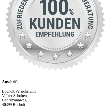
Anschrift
Bocholt.Versicherung
Volker Scholten
Gehrsmannweg 33
46399 Bocholt