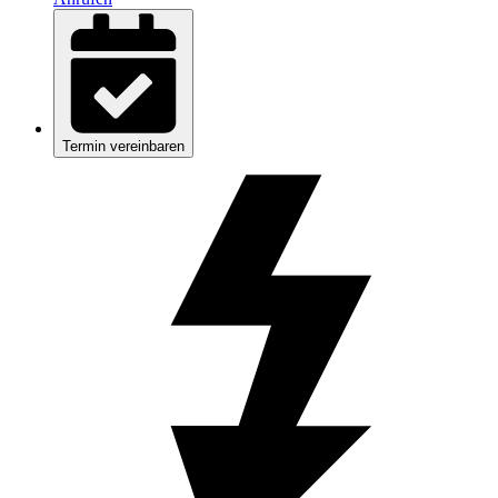
Termin vereinbaren