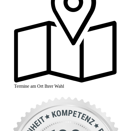
Termine am Ort Ihrer Wahl