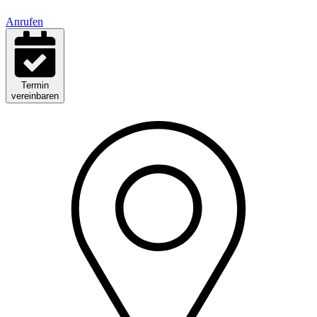
Anrufen
Termin
vereinbaren