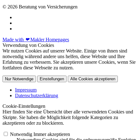
© 2026 Beratung von Versicherungen
Made with
❤
Makler Homepages
Verwendung von Cookies
Wir nutzen Cookies auf unserer Website. Einige von ihnen sind
notwendig während andere uns helfen, diese Website und Ihre
Erfahrung zu verbessern. Sie akzeptieren unsere Cookies, wenn Sie
fortfahren diese Webseite zu nutzen.
Nur Notwendige
Einstellungen
Alle Cookies akzeptieren
Impressum
Datenschutzerklärung
Cookie-Einstellungen
Hier finden Sie eine Übersicht über alle verwendeten Cookies und
Skripte. Sie haben die Möglichkeit folgende Kategorien zu
akzeptieren oder zu blockieren.
Notwendig
Immer akzeptieren
Notwendige Cookies sind für die ordnungsgemäße Funktion