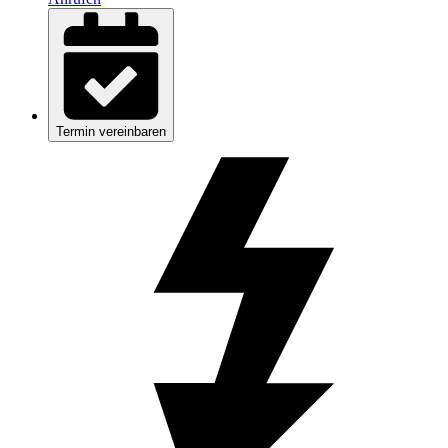
Termin vereinbaren