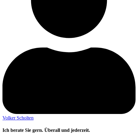
Volker Scholten
Ich berate Sie gern. Überall und jederzeit.