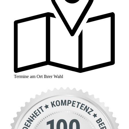
Termine am Ort Ihrer Wahl