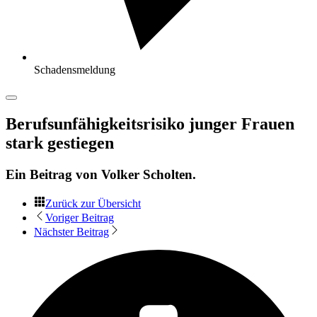
Schadensmeldung
Berufsunfähigkeitsrisiko junger Frauen
stark gestiegen
Ein Beitrag von
Volker Scholten
.
Zurück zur Übersicht
Voriger Beitrag
Nächster Beitrag