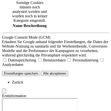
Sonstige Cookies
müssen noch
analysiert werden und
wurden noch in keiner
Kategorie eingestuft.
Name
Beschreibung
Google Consent Mode (GCM)
Erlauben Sie Google anhand folgender Einstellungen, die Daten der
Website-Nutzung zu sammeln und für Werbetreibende, Conversion-
Modelle und die Performance der Kampagnen zu verarbeiten,
während gleichzeitig die Privatsphäre respektiert wird.
Datenspeicherung
Benutzerdaten
Personalisierung
Analysedaten
Einstellungen speichern
Alle akzeptieren
Zurück
Erstinformation