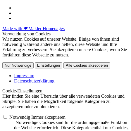
Made with
❤
Makler Homepages
Verwendung von Cookies
Wir nutzen Cookies auf unserer Website. Einige von ihnen sind
notwendig während andere uns helfen, diese Website und Ihre
Erfahrung zu verbessern. Sie akzeptieren unsere Cookies, wenn Sie
fortfahren diese Webseite zu nutzen.
Nur Notwendige
Einstellungen
Alle Cookies akzeptieren
Impressum
Datenschutzerklärung
Cookie-Einstellungen
Hier finden Sie eine Übersicht über alle verwendeten Cookies und
Skripte. Sie haben die Möglichkeit folgende Kategorien zu
akzeptieren oder zu blockieren.
Notwendig
Immer akzeptieren
Notwendige Cookies sind für die ordnungsgemäße Funktion
der Website erforderlich. Diese Kategorie enthält nur Cookies,