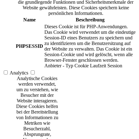
die grundlegende Funktionen und Sicherheitsmerkmale der
Website gewährleisten. Diese Cookies speichern keine
persönlichen Informationen.
Name
Beschreibung
Dieses Cookie ist für PHP-Anwendungen.
Das Cookie wird verwendet um die eindeutige
Session-ID eines Benutzers zu speichern und
zu identifizieren um die Benutzersitzung auf
PHPSESSID
der Website zu verwalten. Das Cookie ist ein
Session-Cookie und wird gelöscht, wenn alle
Browser-Fenster geschlossen werden.
Anbieter
-
Typ
Cookie
Laufzeit
Session
Analytics
Analytische Cookies
werden verwendet,
um zu verstehen, wie
Besucher mit der
Website interagieren.
Diese Cookies helfen
bei der Bereitstellung
von Informationen zu
Metriken wie
Besucherzahl,
Absprungrate,