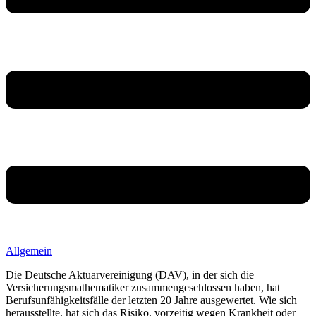
Allgemein
Die Deutsche Aktuarvereinigung (DAV), in der sich die
Versicherungsmathematiker zusammengeschlossen haben, hat
Berufsunfähigkeitsfälle der letzten 20 Jahre ausgewertet. Wie sich
herausstellte, hat sich das Risiko, vorzeitig wegen Krankheit oder