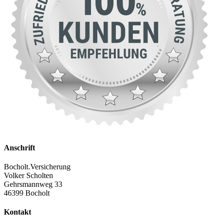
Anschrift
Bocholt.Versicherung
Volker Scholten
Gehrsmannweg 33
46399 Bocholt
Kontakt