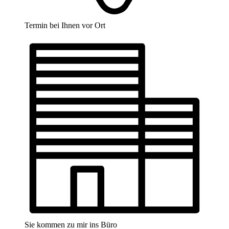
Termin bei Ihnen vor Ort
Sie kommen zu mir ins Büro