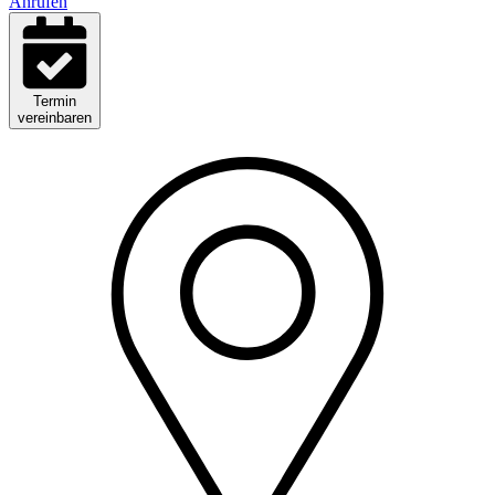
Anrufen
Termin
vereinbaren