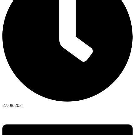
27.08.2021