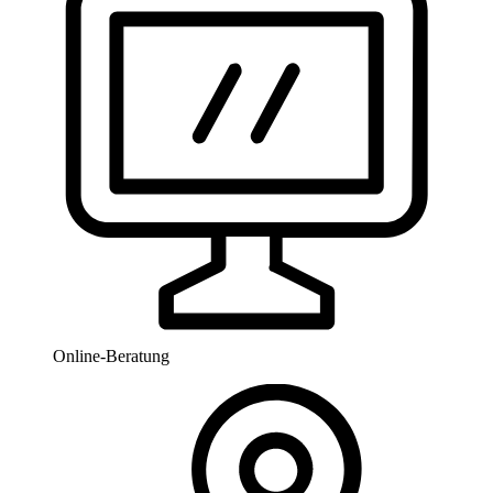
Online-Beratung