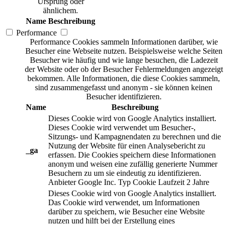
Ursprung oder
ähnlichem.
Name
Beschreibung
Performance
Performance Cookies sammeln Informationen darüber, wie
Besucher eine Webseite nutzen. Beispielsweise welche Seiten
Besucher wie häufig und wie lange besuchen, die Ladezeit
der Website oder ob der Besucher Fehlermeldungen angezeigt
bekommen. Alle Informationen, die diese Cookies sammeln,
sind zusammengefasst und anonym - sie können keinen
Besucher identifizieren.
Name
Beschreibung
Dieses Cookie wird von Google Analytics installiert.
Dieses Cookie wird verwendet um Besucher-,
Sitzungs- und Kampagnendaten zu berechnen und die
Nutzung der Website für einen Analysebericht zu
_ga
erfassen. Die Cookies speichern diese Informationen
anonym und weisen eine zufällig generierte Nummer
Besuchern zu um sie eindeutig zu identifizieren.
Anbieter
Google Inc.
Typ
Cookie
Laufzeit
2 Jahre
Dieses Cookie wird von Google Analytics installiert.
Das Cookie wird verwendet, um Informationen
darüber zu speichern, wie Besucher eine Website
nutzen und hilft bei der Erstellung eines