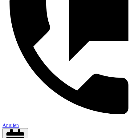
Anrufen