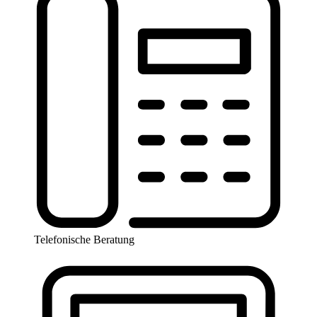
Telefonische Beratung