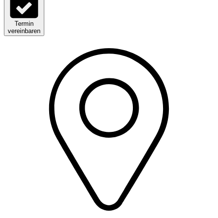
Termin
vereinbaren