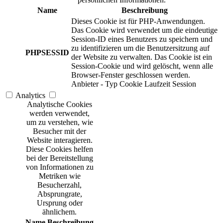
Name
Beschreibung
Dieses Cookie ist für PHP-Anwendungen.
Das Cookie wird verwendet um die eindeutige
Session-ID eines Benutzers zu speichern und
zu identifizieren um die Benutzersitzung auf
PHPSESSID
der Website zu verwalten. Das Cookie ist ein
Session-Cookie und wird gelöscht, wenn alle
Browser-Fenster geschlossen werden.
Anbieter
-
Typ
Cookie
Laufzeit
Session
Analytics
Analytische Cookies
werden verwendet,
um zu verstehen, wie
Besucher mit der
Website interagieren.
Diese Cookies helfen
bei der Bereitstellung
von Informationen zu
Metriken wie
Besucherzahl,
Absprungrate,
Ursprung oder
ähnlichem.
Name
Beschreibung