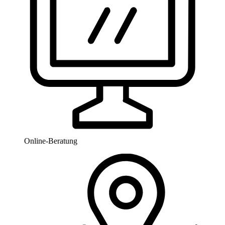
Online-Beratung