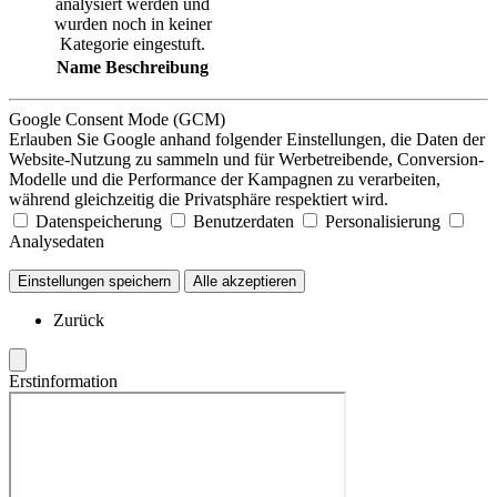
analysiert werden und
wurden noch in keiner
Kategorie eingestuft.
Name
Beschreibung
Google Consent Mode (GCM)
Erlauben Sie Google anhand folgender Einstellungen, die Daten der
Website-Nutzung zu sammeln und für Werbetreibende, Conversion-
Modelle und die Performance der Kampagnen zu verarbeiten,
während gleichzeitig die Privatsphäre respektiert wird.
Datenspeicherung
Benutzerdaten
Personalisierung
Analysedaten
Einstellungen speichern
Alle akzeptieren
Zurück
Erstinformation