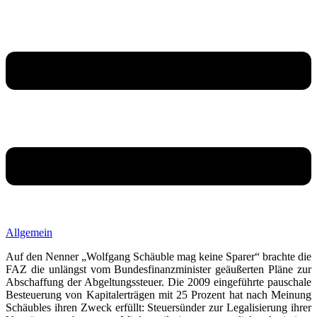
Allgemein
Auf den Nenner „Wolfgang Schäuble mag keine Sparer“ brachte die
FAZ die unlängst vom Bundesfinanzminister geäußerten Pläne zur
Abschaffung der Abgeltungssteuer. Die 2009 eingeführte pauschale
Besteuerung von Kapitalerträgen mit 25 Prozent hat nach Meinung
Schäubles ihren Zweck erfüllt: Steuersünder zur Legalisierung ihrer