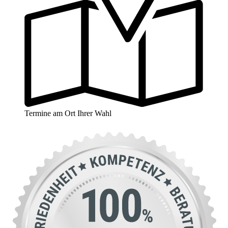
Termine am Ort Ihrer Wahl