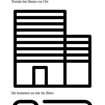
Termin bei Ihnen vor Ort
Sie kommen zu mir ins Büro