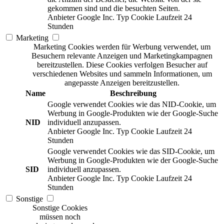
gekommen sind und die besuchten Seiten.
Anbieter
Google Inc.
Typ
Cookie
Laufzeit
24
Stunden
Marketing
Marketing Cookies werden für Werbung verwendet, um
Besuchern relevante Anzeigen und Marketingkampagnen
bereitzustellen. Diese Cookies verfolgen Besucher auf
verschiedenen Websites und sammeln Informationen, um
angepasste Anzeigen bereitzustellen.
Name
Beschreibung
Google verwendet Cookies wie das NID-Cookie, um
Werbung in Google-Produkten wie der Google-Suche
NID
individuell anzupassen.
Anbieter
Google Inc.
Typ
Cookie
Laufzeit
24
Stunden
Google verwendet Cookies wie das SID-Cookie, um
Werbung in Google-Produkten wie der Google-Suche
SID
individuell anzupassen.
Anbieter
Google Inc.
Typ
Cookie
Laufzeit
24
Stunden
Sonstige
Sonstige Cookies
müssen noch