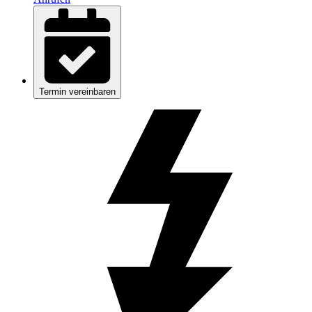
Termin vereinbaren