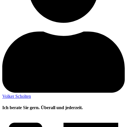
Volker Scholten
Ich berate Sie gern. Überall und jederzeit.