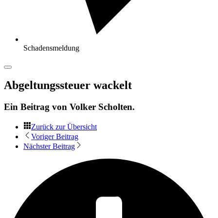
Schadensmeldung
Abgeltungssteuer wackelt
Ein Beitrag von
Volker Scholten
.
Zurück zur Übersicht
Voriger Beitrag
Nächster Beitrag