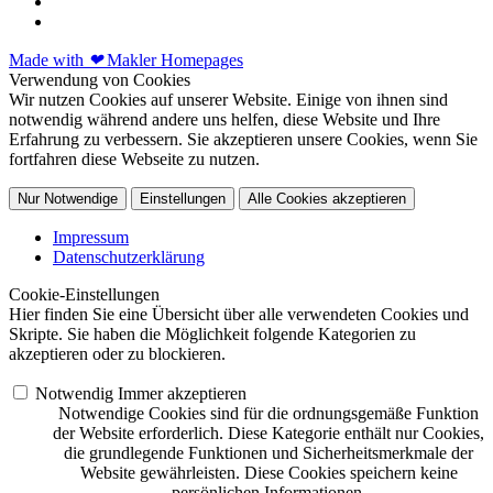
Made with
❤
Makler Homepages
Verwendung von Cookies
Wir nutzen Cookies auf unserer Website. Einige von ihnen sind
notwendig während andere uns helfen, diese Website und Ihre
Erfahrung zu verbessern. Sie akzeptieren unsere Cookies, wenn Sie
fortfahren diese Webseite zu nutzen.
Nur Notwendige
Einstellungen
Alle Cookies akzeptieren
Impressum
Datenschutzerklärung
Cookie-Einstellungen
Hier finden Sie eine Übersicht über alle verwendeten Cookies und
Skripte. Sie haben die Möglichkeit folgende Kategorien zu
akzeptieren oder zu blockieren.
Notwendig
Immer akzeptieren
Notwendige Cookies sind für die ordnungsgemäße Funktion
der Website erforderlich. Diese Kategorie enthält nur Cookies,
die grundlegende Funktionen und Sicherheitsmerkmale der
Website gewährleisten. Diese Cookies speichern keine
persönlichen Informationen.