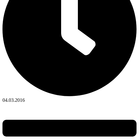
04.03.2016